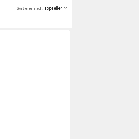
Topseller
Sortieren nach: