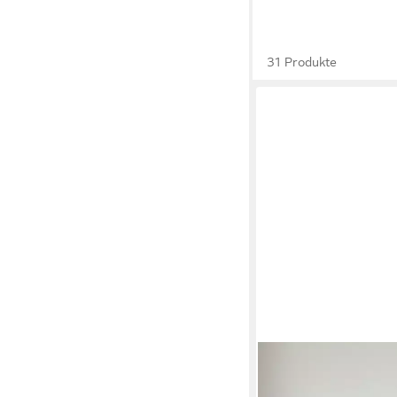
31 Produkte