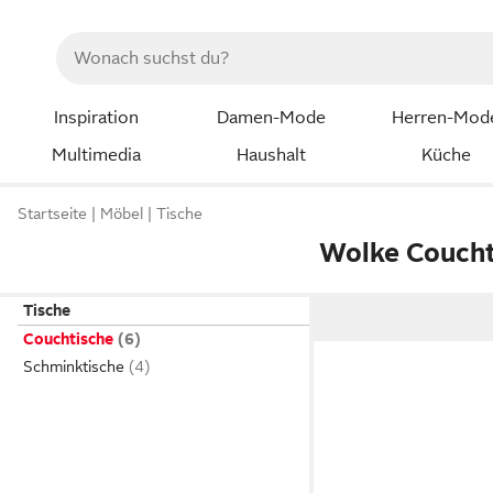
Inspiration
Damen-Mode
Herren-Mod
Multimedia
Haushalt
Küche
Startseite
Möbel
Tische
Wolke Coucht
Tische
Couchtische
Schminktische