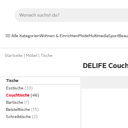
Alle Kategorien
Wohnen & Einrichten
Mode
Multimedia
Sport
Beau
Startseite
Möbel
Tische
DELIFE Couch
Tische
Esstische
Couchtische
Bartische
Beistelltische
Schreibtische