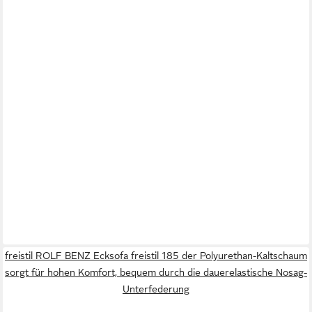
freistil ROLF BENZ Ecksofa freistil 185 der Polyurethan-Kaltschaum
sorgt für hohen Komfort, bequem durch die dauerelastische Nosag-
Unterfederung