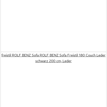
freistil ROLF BENZ Sofa ROLF BENZ Sofa Freistil 180 Couch Leder
schwarz 200 cm, Leder