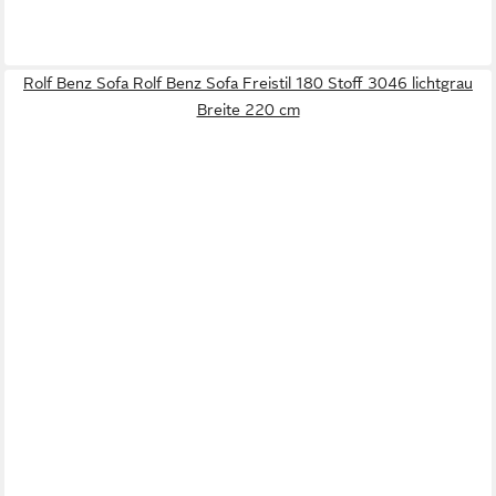
Rolf Benz Sofa Rolf Benz Sofa Freistil 180 Stoff 3046 lichtgrau
Breite 220 cm