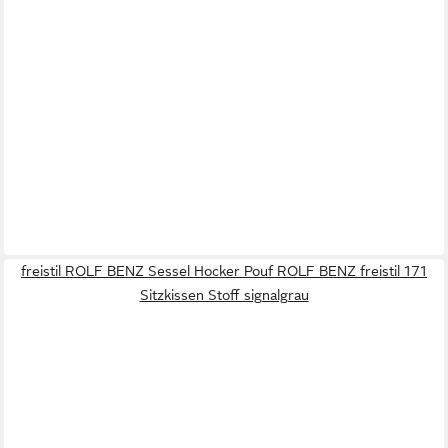
freistil ROLF BENZ Sessel Hocker Pouf ROLF BENZ freistil 171
Sitzkissen Stoff signalgrau