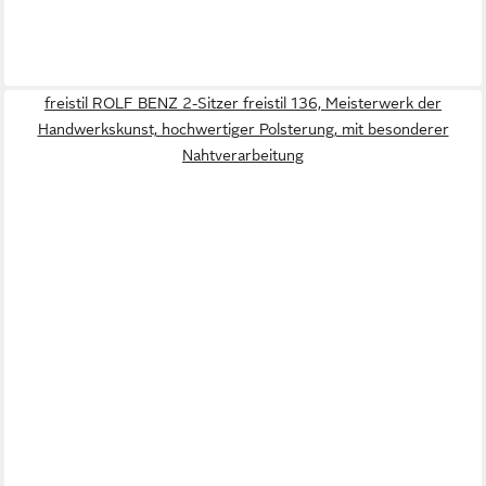
freistil ROLF BENZ 2-Sitzer freistil 136, Meisterwerk der
Handwerkskunst, hochwertiger Polsterung, mit besonderer
Nahtverarbeitung