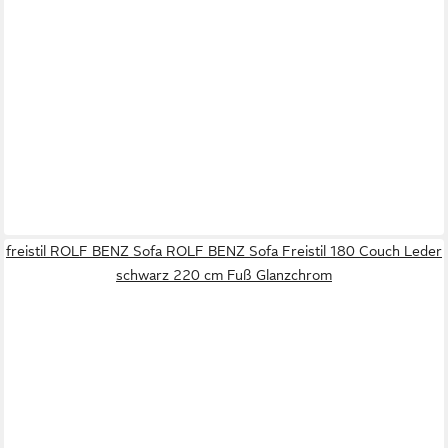
freistil ROLF BENZ Sofa ROLF BENZ Sofa Freistil 180 Couch Leder
schwarz 220 cm Fuß Glanzchrom