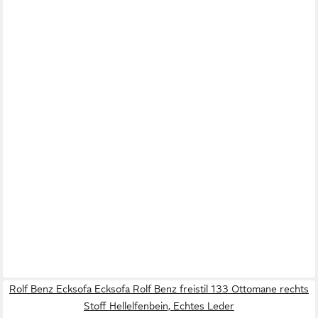
Rolf Benz Ecksofa Ecksofa Rolf Benz freistil 133 Ottomane rechts
Stoff Hellelfenbein, Echtes Leder