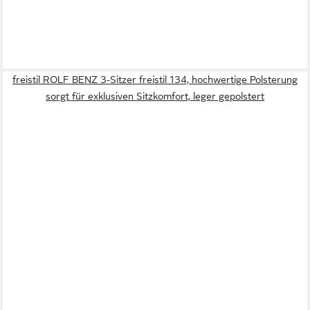
freistil ROLF BENZ 3-Sitzer freistil 134, hochwertige Polsterung
sorgt für exklusiven Sitzkomfort, leger gepolstert