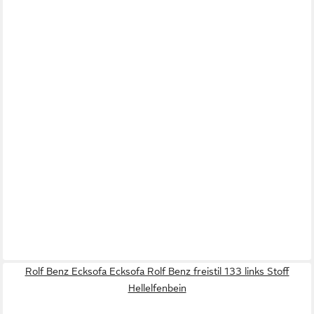
Rolf Benz Ecksofa Ecksofa Rolf Benz freistil 133 links Stoff
Hellelfenbein