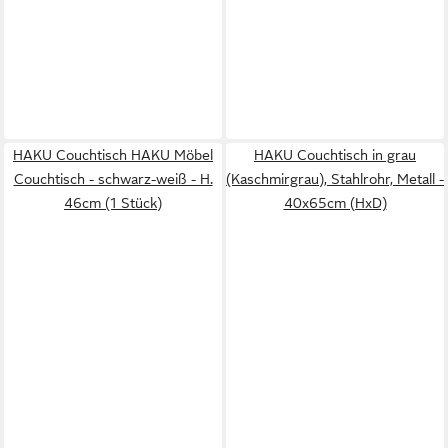
HAKU Couchtisch HAKU Möbel
HAKU Couchtisch in grau
Couchtisch - schwarz-weiß - H.
(Kaschmirgrau), Stahlrohr, Metall -
46cm (1 Stück)
40x65cm (HxD)