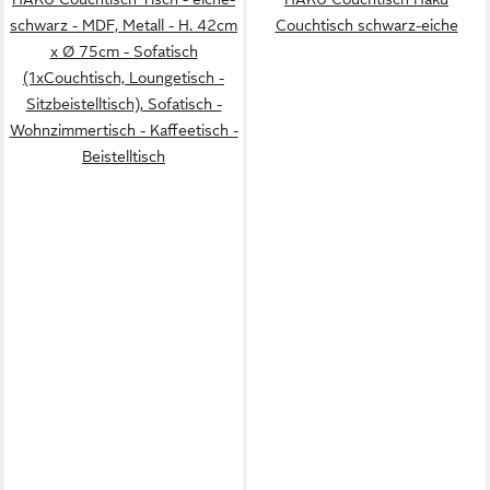
schwarz - MDF, Metall - H. 42cm
Couchtisch schwarz-eiche
x Ø 75cm - Sofatisch
(1xCouchtisch, Loungetisch -
Sitzbeistelltisch), Sofatisch -
Wohnzimmertisch - Kaffeetisch -
Beistelltisch