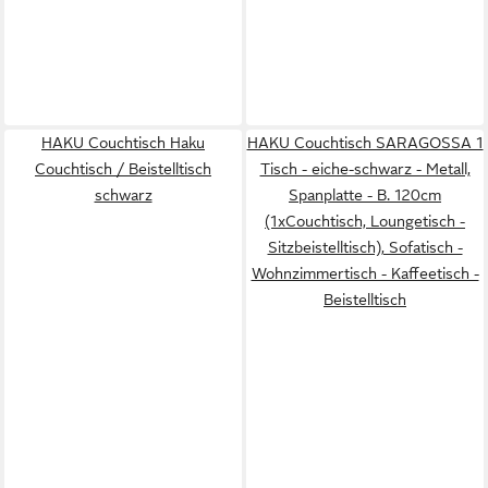
HAKU Couchtisch Haku
HAKU Couchtisch SARAGOSSA 1
Couchtisch / Beistelltisch
Tisch - eiche-schwarz - Metall,
schwarz
Spanplatte - B. 120cm
(1xCouchtisch, Loungetisch -
Sitzbeistelltisch), Sofatisch -
Wohnzimmertisch - Kaffeetisch -
Beistelltisch