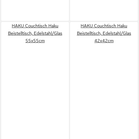
HAKU Couchtisch Haku
HAKU Couchtisch Haku
Beistelltisch, Edelstahl/Glas
Beistelltisch, Edelstahl/Glas
55x55cm
42x42cm