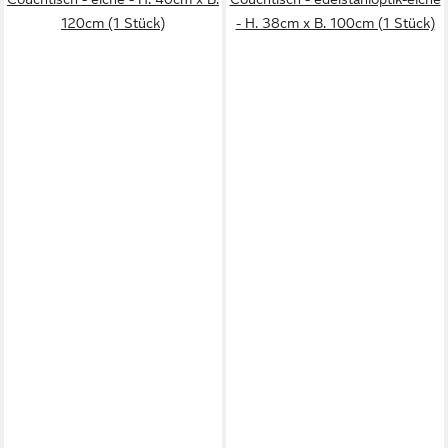
120cm (1 Stück)
- H. 38cm x B. 100cm (1 Stück)