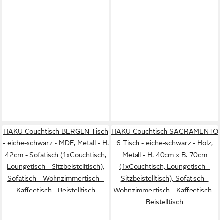
HAKU Couchtisch BERGEN Tisch
HAKU Couchtisch SACRAMENTO
- eiche-schwarz - MDF, Metall - H.
6 Tisch - eiche-schwarz - Holz,
42cm - Sofatisch (1xCouchtisch,
Metall - H. 40cm x B. 70cm
Loungetisch - Sitzbeistelltisch),
(1xCouchtisch, Loungetisch -
Sofatisch - Wohnzimmertisch -
Sitzbeistelltisch), Sofatisch -
Kaffeetisch - Beistelltisch
Wohnzimmertisch - Kaffeetisch -
Beistelltisch