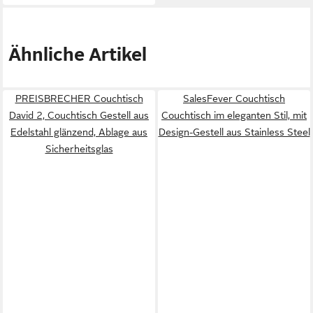
Ähnliche Artikel
PREISBRECHER Couchtisch
SalesFever Couchtisch
David 2, Couchtisch Gestell aus
Couchtisch im eleganten Stil, mit
Edelstahl glänzend, Ablage aus
Design-Gestell aus Stainless Steel
Sicherheitsglas