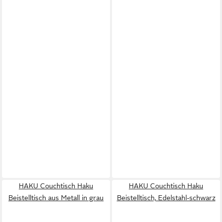
HAKU Couchtisch Haku
HAKU Couchtisch Haku
Beistelltisch aus Metall in grau
Beistelltisch, Edelstahl-schwarz