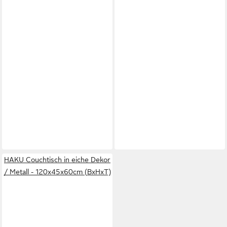
HAKU Couchtisch in eiche Dekor
/ Metall - 120x45x60cm (BxHxT)