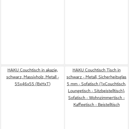
HAKU Couchtisch in akazie,
HAKU Couchtisch Tisch in
schwarz, Massivholz, Metall -
schwarz - Metall, Sicherheitsglas
55x46x55 (BxHxT)
5 mm - Sofatisch (1xCouchtisch,
Loungetisch - Sitzbeistelltisch),
Sofatisch - Wohnzimmertisch -
Kaffeetisch - Beistelltisch