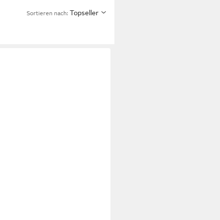
Topseller
Sortieren nach: