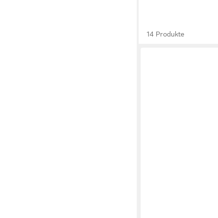
14 Produkte