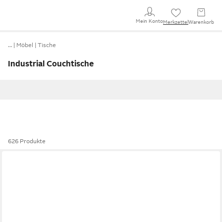
Mein Konto
Merkzettel
Warenkorb
…
Möbel
Tische
Industrial Couchtische
626 Produkte