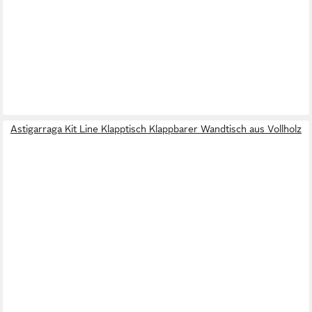
Astigarraga Kit Line Klapptisch Klappbarer Wandtisch aus Vollholz