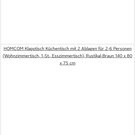
HOMCOM Klapptisch Küchentisch mit 2 Ablagen für 2-6 Personen
(Wohnzimmertisch, 1-St., Esszimmertisch), Rustikal-Braun 140 x 80
x 75 cm