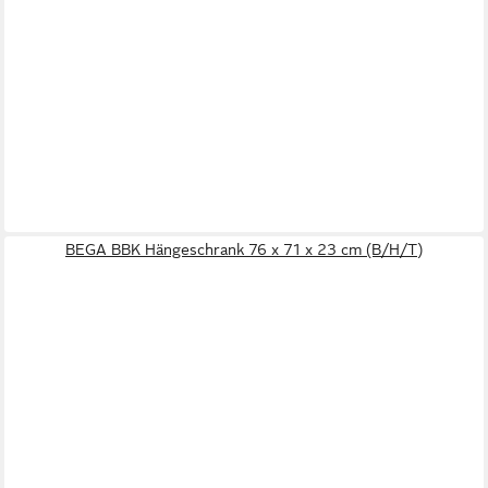
BEGA BBK Hängeschrank 76 x 71 x 23 cm (B/H/T)