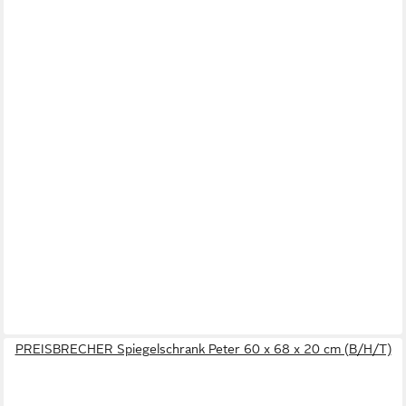
PREISBRECHER Spiegelschrank Peter 60 x 68 x 20 cm (B/H/T)