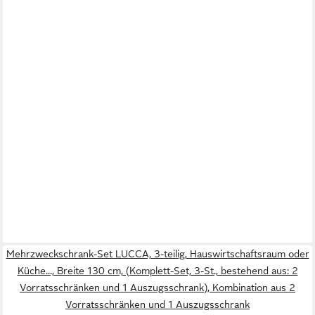
Mehrzweckschrank-Set LUCCA, 3-teilig, Hauswirtschaftsraum oder
Küche..., Breite 130 cm, (Komplett-Set, 3-St., bestehend aus: 2
Vorratsschränken und 1 Auszugsschrank), Kombination aus 2
Vorratsschränken und 1 Auszugsschrank