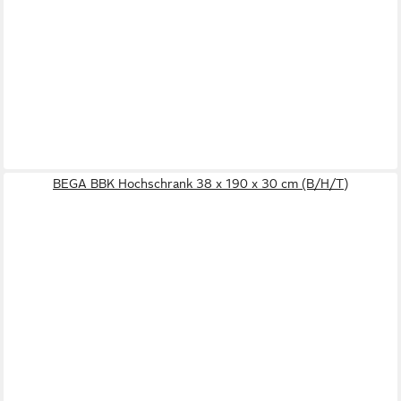
BEGA BBK Hochschrank 38 x 190 x 30 cm (B/H/T)