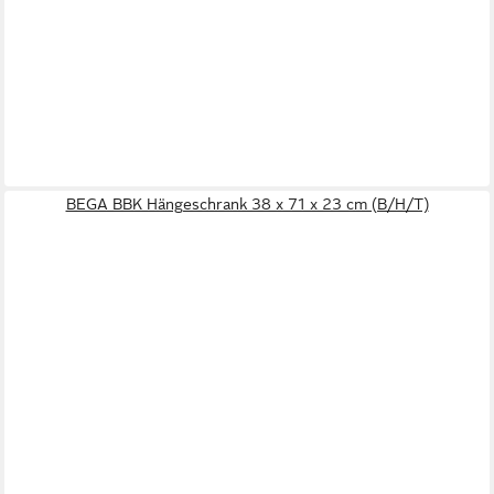
BEGA BBK Hängeschrank 38 x 71 x 23 cm (B/H/T)