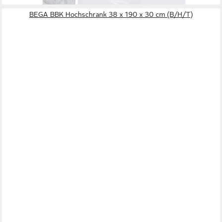
BEGA BBK Hochschrank 38 x 190 x 30 cm (B/H/T)