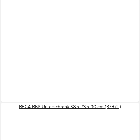
BEGA BBK Unterschrank 38 x 73 x 30 cm (B/H/T)