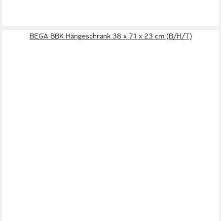
BEGA BBK Hängeschrank 38 x 71 x 23 cm (B/H/T)