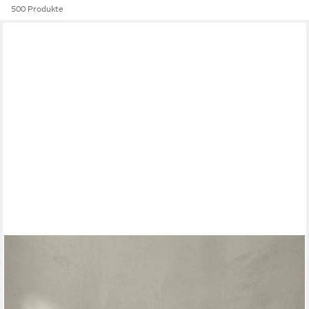
500 Produkte