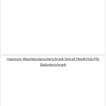
massivum Waschbeckenunterschrank Detroit Metall-Holz-Mix
Badunterschrank