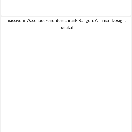
massivum Waschbeckenunterschrank Rangun, A-Linien Design,
rustikal