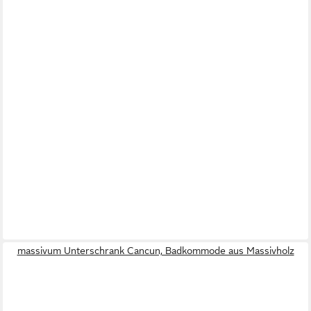
massivum Unterschrank Cancun, Badkommode aus Massivholz