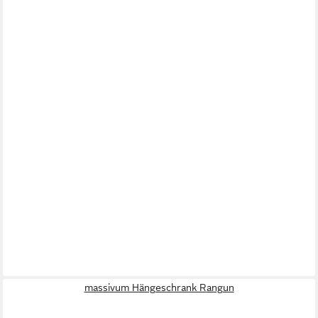
massivum Hängeschrank Rangun