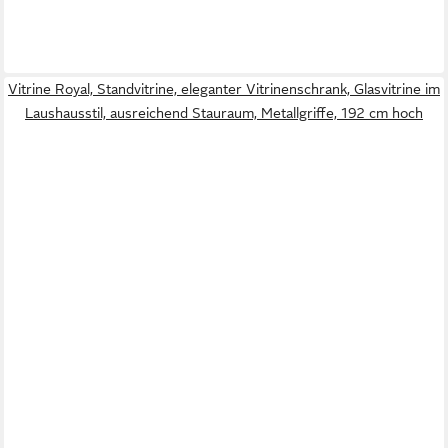
Vitrine Royal, Standvitrine, eleganter Vitrinenschrank, Glasvitrine im
Laushausstil, ausreichend Stauraum, Metallgriffe, 192 cm hoch