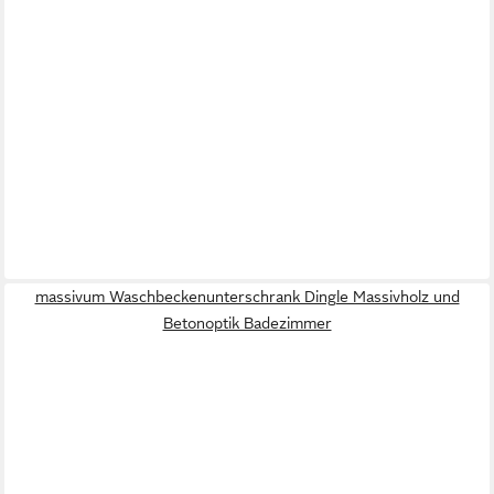
massivum Waschbeckenunterschrank Dingle Massivholz und
Betonoptik Badezimmer