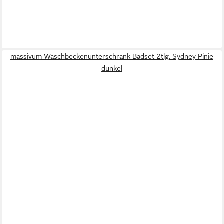
massivum Waschbeckenunterschrank Badset 2tlg. Sydney Pinie
dunkel