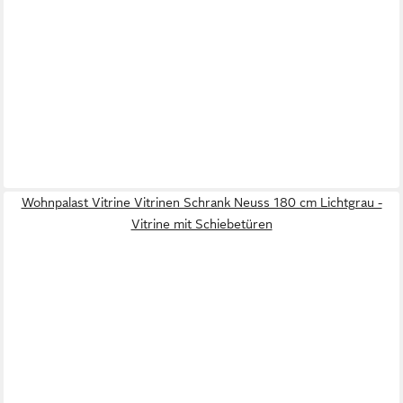
Wohnpalast Vitrine Vitrinen Schrank Neuss 180 cm Lichtgrau -
Vitrine mit Schiebetüren