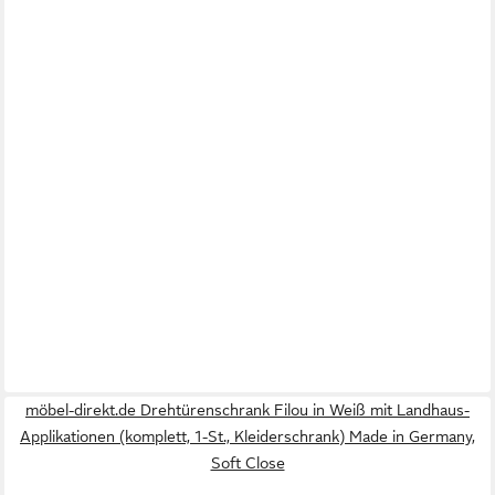
möbel-direkt.de Drehtürenschrank Filou in Weiß mit Landhaus-
Applikationen (komplett, 1-St., Kleiderschrank) Made in Germany,
Soft Close