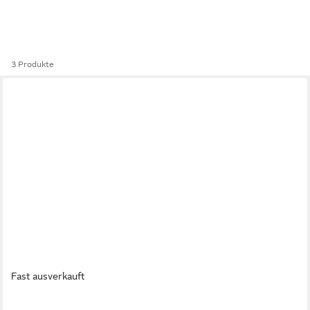
3 Produkte
Fast ausverkauft
TIKAMOON