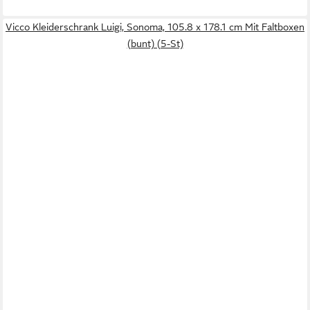
Vicco Kleiderschrank Luigi, Sonoma, 105.8 x 178.1 cm Mit Faltboxen
(bunt) (5-St)