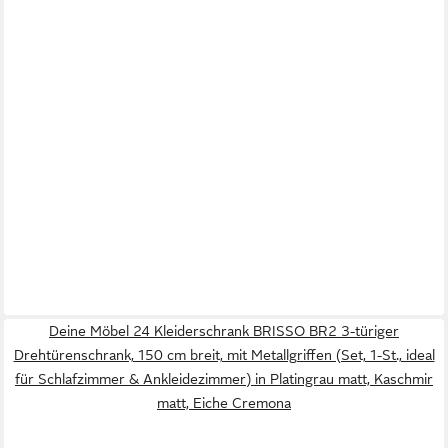
Deine Möbel 24 Kleiderschrank BRISSO BR2 3-türiger
Drehtürenschrank, 150 cm breit, mit Metallgriffen (Set, 1-St., ideal
für Schlafzimmer & Ankleidezimmer) in Platingrau matt, Kaschmir
matt, Eiche Cremona