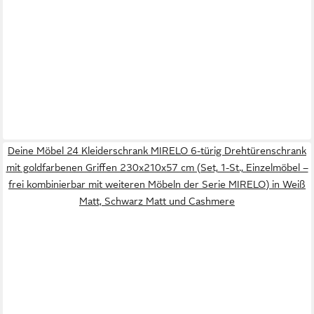
Deine Möbel 24 Kleiderschrank MIRELO 6-türig Drehtürenschrank
mit goldfarbenen Griffen 230x210x57 cm (Set, 1-St., Einzelmöbel –
frei kombinierbar mit weiteren Möbeln der Serie MIRELO) in Weiß
Matt, Schwarz Matt und Cashmere