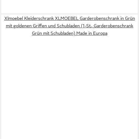
Xlmoebel Kleiderschrank XLMOEBEL Garderobenschrank in Grün
mit goldenen Griffen und Schubladen (1-St., Garderobenschrank
Grün mit Schubladen) Made in Europa