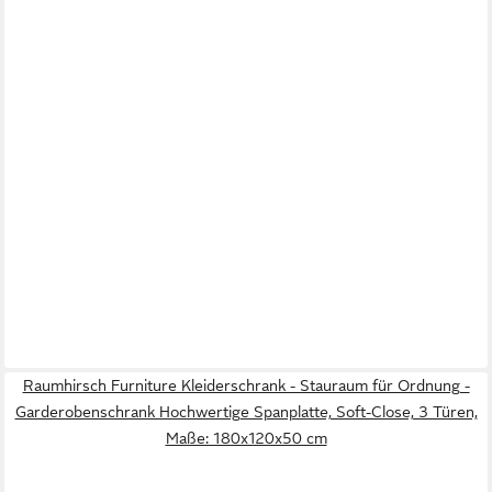
Raumhirsch Furniture Kleiderschrank - Stauraum für Ordnung -
Garderobenschrank Hochwertige Spanplatte, Soft-Close, 3 Türen,
Maße: 180x120x50 cm