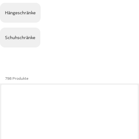
Hängeschränke
Schuhschränke
798 Produkte