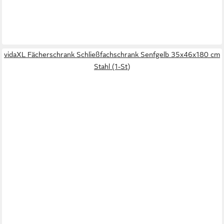
vidaXL Fächerschrank Schließfachschrank Senfgelb 35x46x180 cm
Stahl (1-St)