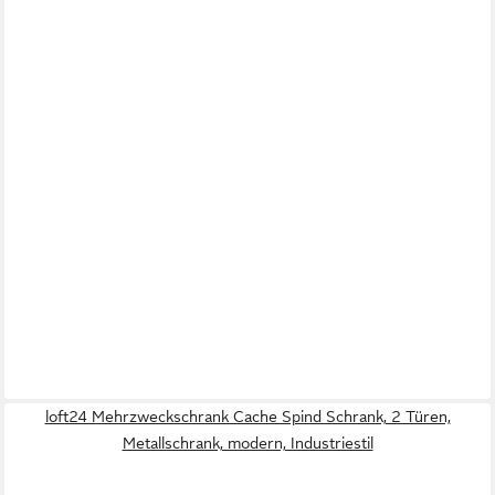
loft24 Mehrzweckschrank Cache Spind Schrank, 2 Türen,
Metallschrank, modern, Industriestil