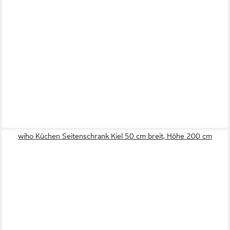
wiho Küchen Seitenschrank Kiel 50 cm breit, Höhe 200 cm