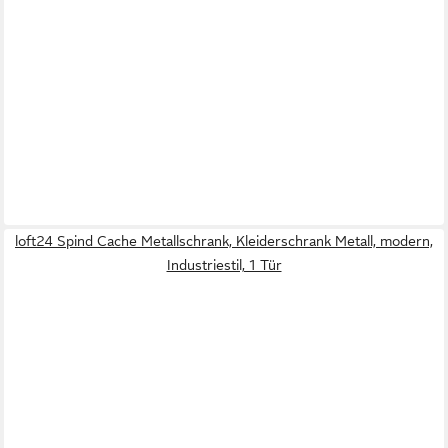
loft24 Spind Cache Metallschrank, Kleiderschrank Metall, modern,
Industriestil, 1 Tür