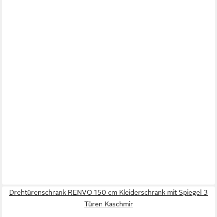
Drehtürenschrank RENVO 150 cm Kleiderschrank mit Spiegel 3
Türen Kaschmir