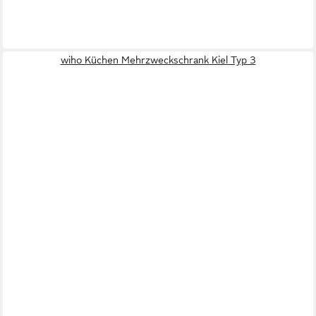
wiho Küchen Mehrzweckschrank Kiel Typ 3