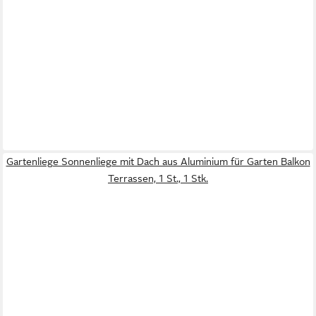
Gartenliege Sonnenliege mit Dach aus Aluminium für Garten Balkon
Terrassen, 1 St., 1 Stk.