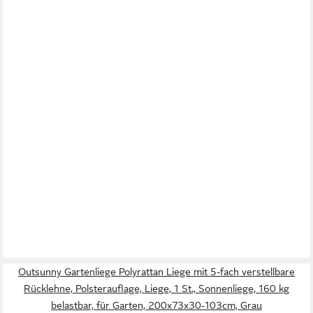
Outsunny Gartenliege Polyrattan Liege mit 5-fach verstellbare
Rücklehne, Polsterauflage, Liege, 1 St., Sonnenliege, 160 kg
belastbar, für Garten, 200x73x30-103cm, Grau