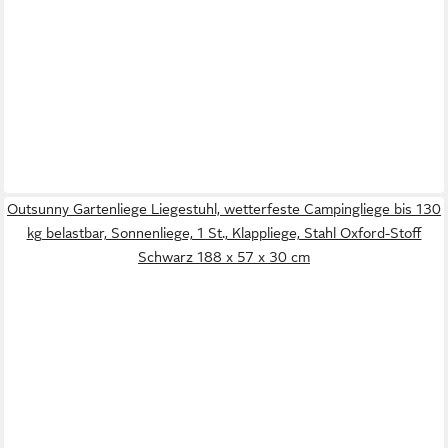
Outsunny Gartenliege Liegestuhl, wetterfeste Campingliege bis 130
kg belastbar, Sonnenliege, 1 St., Klappliege, Stahl Oxford-Stoff
Schwarz 188 x 57 x 30 cm