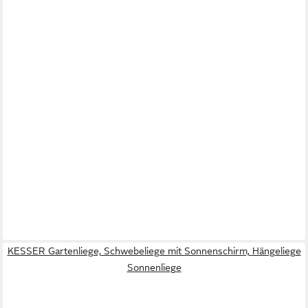
KESSER Gartenliege, Schwebeliege mit Sonnenschirm, Hängeliege
Sonnenliege