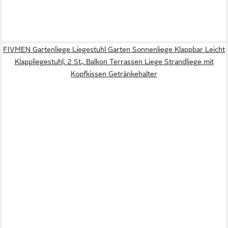
FIVMEN Gartenliege Liegestuhl Garten Sonnenliege Klappbar Leicht
Klappliegestuhl, 2 St., Balkon Terrassen Liege Strandliege mit
Kopfkissen Getränkehalter