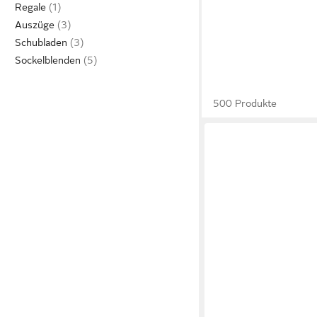
Regale
Auszüge
Schubladen
Sockelblenden
500 Produkte