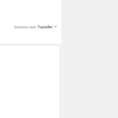
Topseller
Sortieren nach: