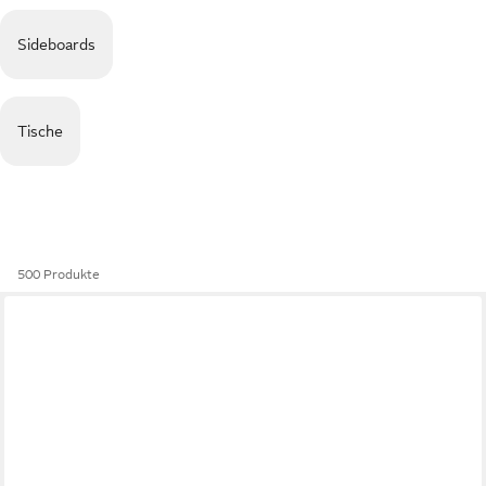
Sideboards
Tische
500 Produkte