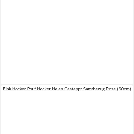
Fink Hocker Pouf Hocker Helen Gesteppt Samtbezug Rose (60cm)