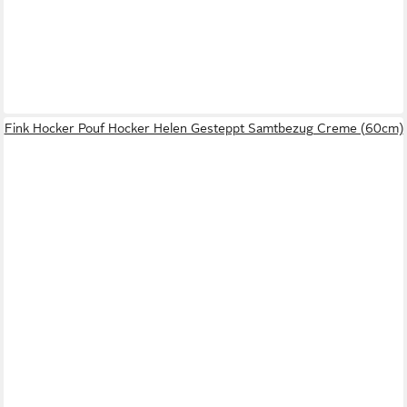
Fink Hocker Pouf Hocker Helen Gesteppt Samtbezug Creme (60cm)