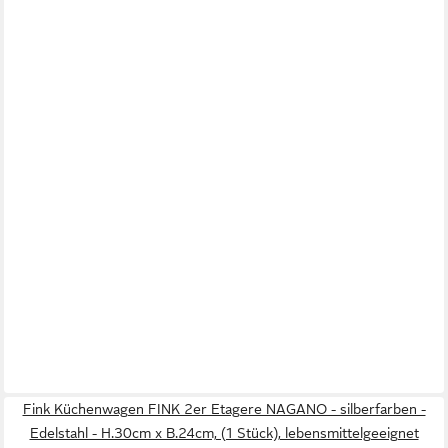
Fink Küchenwagen FINK 2er Etagere NAGANO - silberfarben -
Edelstahl - H.30cm x B.24cm, (1 Stück), lebensmittelgeeignet