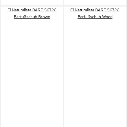
El Naturalista BARE 5672C
El Naturalista BARE 5672C
Barfußschuh Brown
Barfußschuh Wood