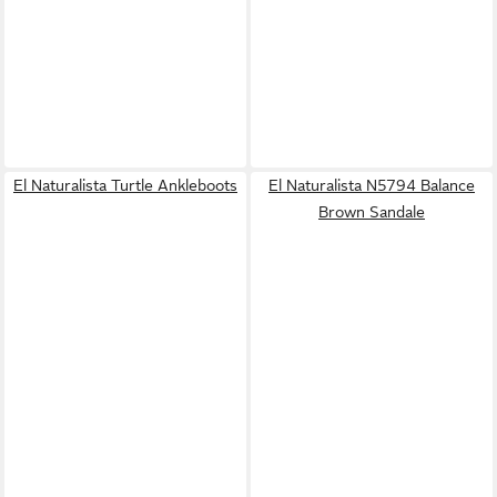
El Naturalista Turtle Ankleboots
El Naturalista N5794 Balance
Brown Sandale