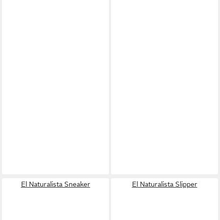
El Naturalista Sneaker
El Naturalista Slipper