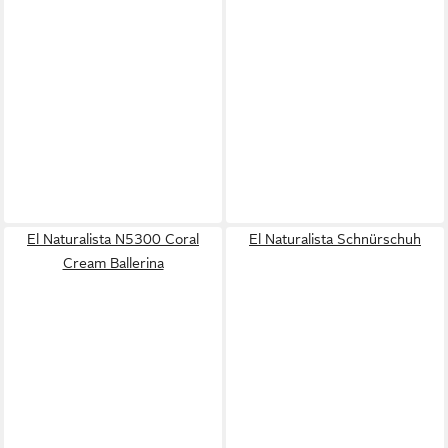
El Naturalista N5300 Coral
El Naturalista Schnürschuh
Cream Ballerina