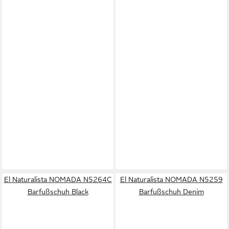
El Naturalista NOMADA N5264C
El Naturalista NOMADA N5259
Barfußschuh Black
Barfußschuh Denim