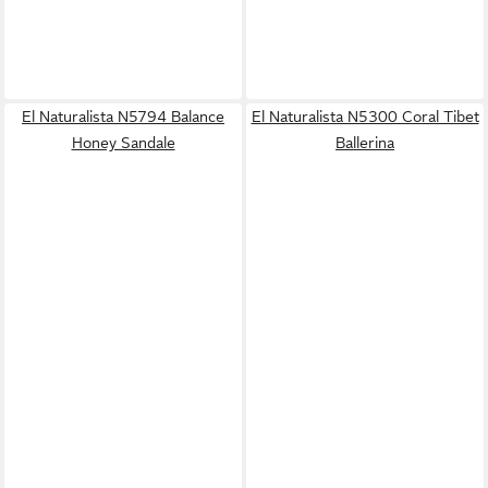
El Naturalista N5794 Balance
El Naturalista N5300 Coral Tibet
Honey Sandale
Ballerina