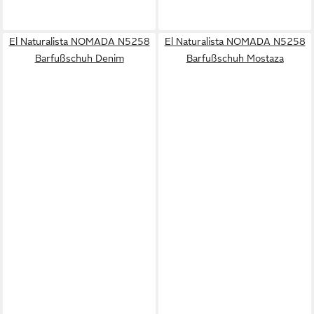
El Naturalista NOMADA N5258
El Naturalista NOMADA N5258
Barfußschuh Denim
Barfußschuh Mostaza