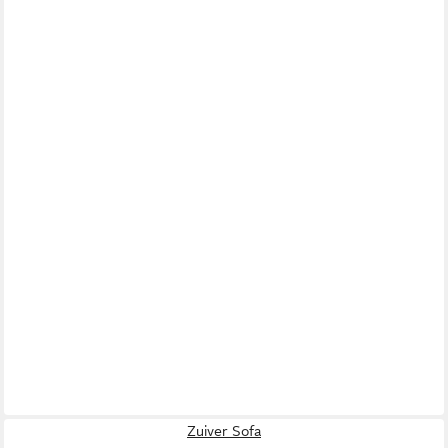
Zuiver Sofa