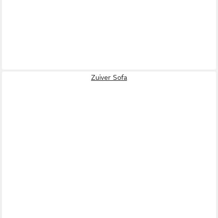
Zuiver Sofa