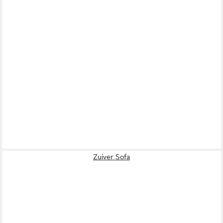
Zuiver Sofa