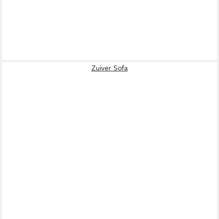
Zuiver Sofa