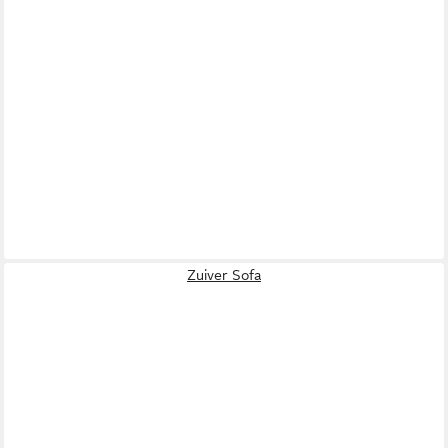
Zuiver Sofa