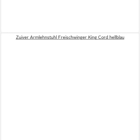
Zuiver Armlehnstuhl Freischwinger King Cord hellblau