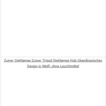
Zuiver Stehlampe Zuiver Tripod Stehlampe Holz Skandinavisches
Design in Weiß, ohne Leuchtmittel