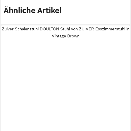
Ähnliche Artikel
Zuiver Schalenstuhl DOULTON Stuhl von ZUIVER Esszimmerstuhl in
Vintage Brown