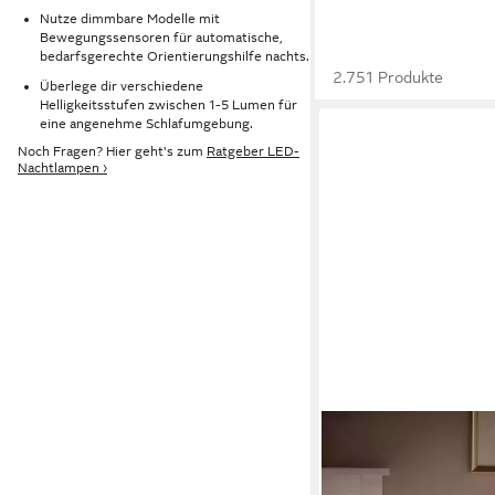
Nutze dimmbare Modelle mit
Bewegungssensoren für automatische,
bedarfsgerechte Orientierungshilfe nachts.
2.751 Produkte
Überlege dir verschiedene
Helligkeitsstufen zwischen 1-5 Lumen für
eine angenehme Schlafumgebung.
Noch Fragen? Hier geht's zum
Ratgeber LED-
Nachtlampen ›