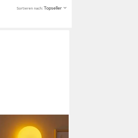
Topseller
Sortieren nach: