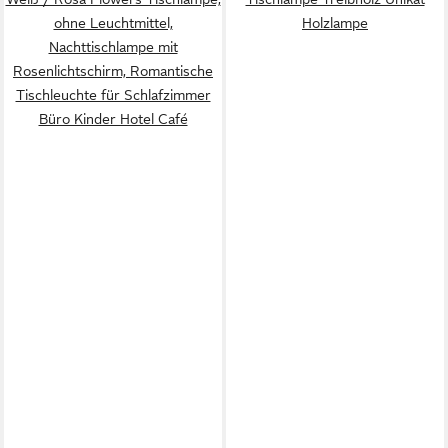
ohne Leuchtmittel,
Holzlampe
Nachttischlampe mit
Rosenlichtschirm, Romantische
Tischleuchte für Schlafzimmer
Büro Kinder Hotel Café