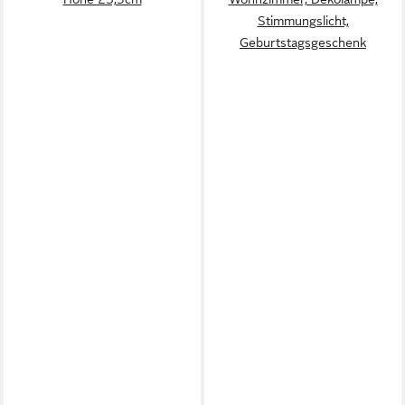
Stimmungslicht,
Geburtstagsgeschenk