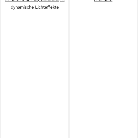
dynamische Lichteffekte