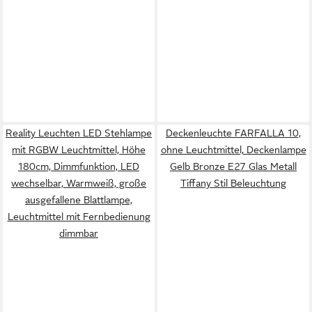
Reality Leuchten LED Stehlampe
Deckenleuchte FARFALLA 10,
mit RGBW Leuchtmittel, Höhe
ohne Leuchtmittel, Deckenlampe
180cm, Dimmfunktion, LED
Gelb Bronze E27 Glas Metall
wechselbar, Warmweiß, große
Tiffany Stil Beleuchtung
ausgefallene Blattlampe,
Leuchtmittel mit Fernbedienung
dimmbar