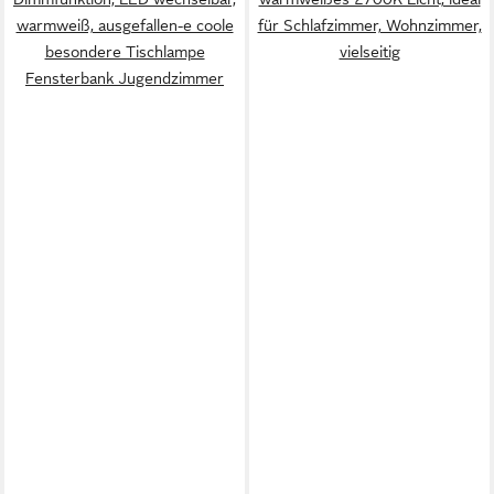
warmweiß, ausgefallen-e coole
für Schlafzimmer, Wohnzimmer,
besondere Tischlampe
vielseitig
Fensterbank Jugendzimmer