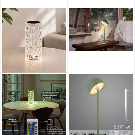
Sehr beliebt
Sehr beliebt