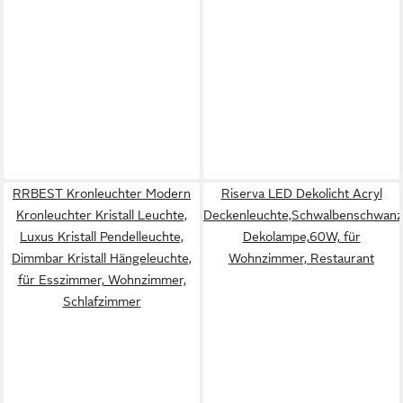
RRBEST Kronleuchter Modern
Riserva LED Dekolicht Acryl
Kronleuchter Kristall Leuchte,
Deckenleuchte,Schwalbenschwanz
Luxus Kristall Pendelleuchte,
Dekolampe,60W, für
Dimmbar Kristall Hängeleuchte,
Wohnzimmer, Restaurant
für Esszimmer, Wohnzimmer,
Schlafzimmer