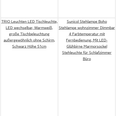
TRIO Leuchten LED Tischleuchte,
Sunicol Stehlampe Boho
LED wechselbar, Warmweiß,
Stehlampe wohnzimmer Dimmbar
große Tischbeleuchtung
4 Farbtemperatur mit
außergewöhnlich ohne Schirm,
Fernbedienung, Mit LED-
Schwarz Höhe 51cm
Glühbirne Marmorsockel
Stehleuchte für Schlafzimmer
Büro