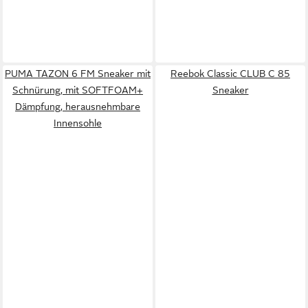
PUMA TAZON 6 FM Sneaker mit
Reebok Classic CLUB C 85
Schnürung, mit SOFTFOAM+
Sneaker
Dämpfung, herausnehmbare
Innensohle