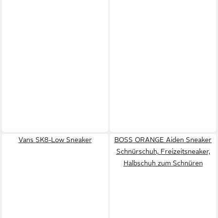
Vans SK8-Low Sneaker
BOSS ORANGE Aiden Sneaker
Schnürschuh, Freizeitsneaker,
Halbschuh zum Schnüren