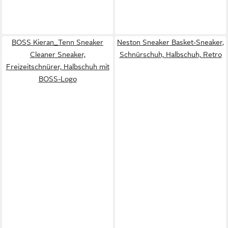
BOSS Kieran_Tenn Sneaker
Neston Sneaker Basket-Sneaker,
Cleaner Sneaker,
Schnürschuh, Halbschuh, Retro
Freizeitschnürer, Halbschuh mit
BOSS-Logo