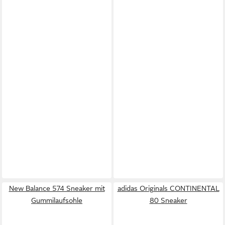
New Balance 574 Sneaker mit
adidas Originals CONTINENTAL
Gummilaufsohle
80 Sneaker