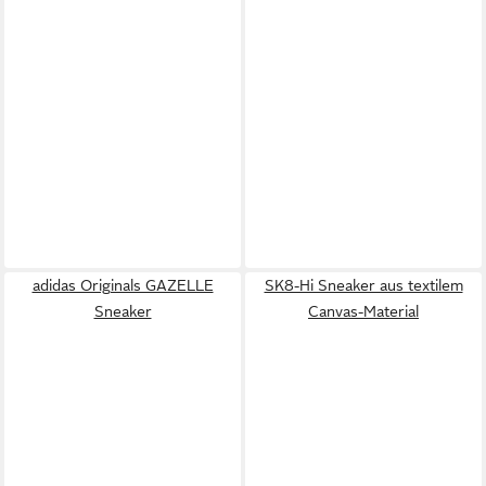
adidas Originals GAZELLE
SK8-Hi Sneaker aus textilem
Sneaker
Canvas-Material