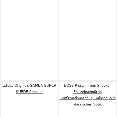
adidas Originals SAMBA SUPER
BOSS Kieran_Tenn Sneaker
SUEDE Sneaker
Freizeitschnürer,
Konfirmationsschuh, Halbschuh in
klassischer Optik