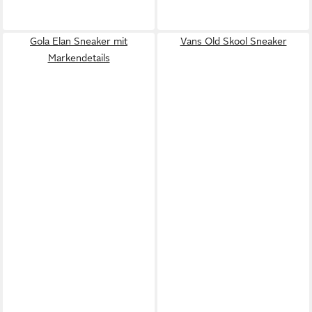
Gola Elan Sneaker mit
Vans Old Skool Sneaker
Markendetails