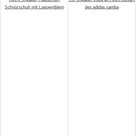
Schnürschuh mit Logoemblem
des adidas samba