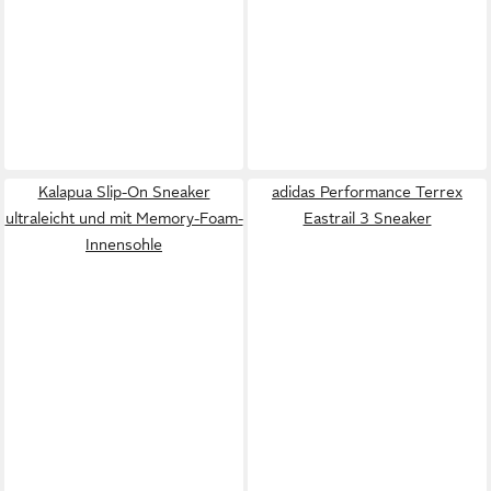
Kalapua Slip-On Sneaker
adidas Performance Terrex
ultraleicht und mit Memory-Foam-
Eastrail 3 Sneaker
Innensohle