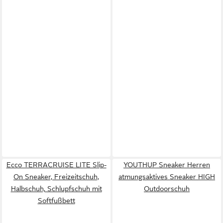
Ecco TERRACRUISE LITE Slip-
YOUTHUP Sneaker Herren
On Sneaker, Freizeitschuh,
atmungsaktives Sneaker HIGH
Halbschuh, Schlupfschuh mit
Outdoorschuh
Softfußbett