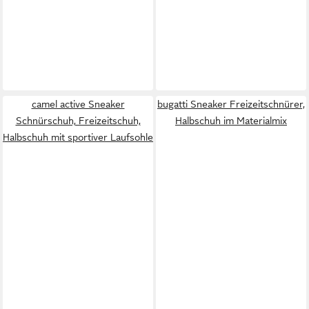
camel active Sneaker
bugatti Sneaker Freizeitschnürer,
Schnürschuh, Freizeitschuh,
Halbschuh im Materialmix
Halbschuh mit sportiver Laufsohle