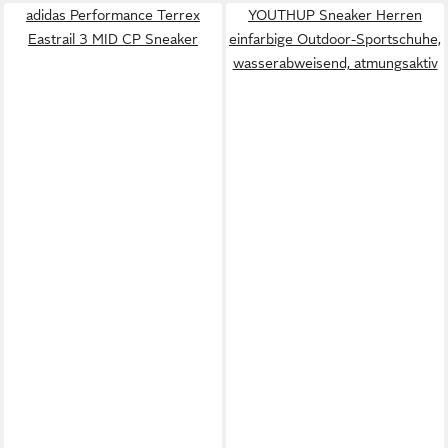
adidas Performance Terrex
YOUTHUP Sneaker Herren
Eastrail 3 MID CP Sneaker
einfarbige Outdoor-Sportschuhe,
wasserabweisend, atmungsaktiv