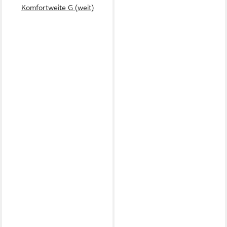
Komfortweite G (weit)