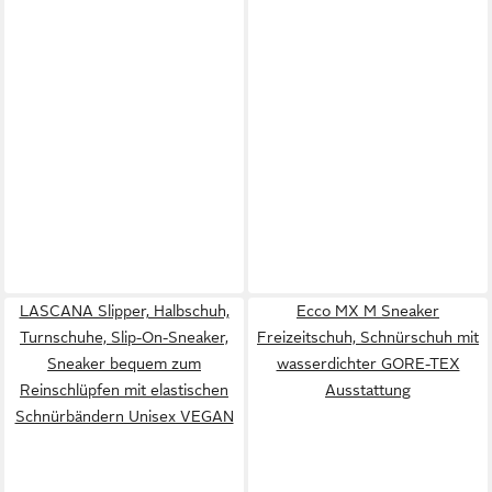
LASCANA Slipper, Halbschuh,
Ecco MX M Sneaker
Turnschuhe, Slip-On-Sneaker,
Freizeitschuh, Schnürschuh mit
Sneaker bequem zum
wasserdichter GORE-TEX
Reinschlüpfen mit elastischen
Ausstattung
Schnürbändern Unisex VEGAN