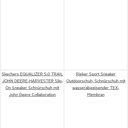
Skechers EQUALIZER 5.0 TRAIL
Rieker Sport Sneaker
JOHN DEERE-HARVESTER Slip-
Outdoorschuh, Schnürschuh mit
On Sneaker Schnürschuh mit
wasserabweisender TEX-
John Deere Collaboration
Membran