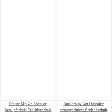
Rieker Slip-On Sneaker,
Dockers by Gerli Sneaker
Schlupfschuh, Trekkingschuh,
atmungsaktiver Freizeitschuh,