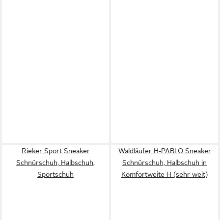
Rieker Sport Sneaker
Waldläufer H-PABLO Sneaker
Schnürschuh, Halbschuh,
Schnürschuh, Halbschuh in
Sportschuh
Komfortweite H (sehr weit)