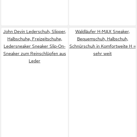
John Devin Lederschuh, Slipper,
Waldläufer H-MAX Sneaker,
Halbschuhe, Freizeitschuhe,
Bequemschuh, Halbschuh,
Ledersneaker Sneaker Slip-On-
Schnürschuh in Komfortweite H =
Sneaker zum Reinschlüpfen aus
sehr weit
Leder