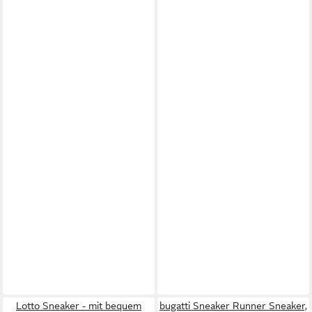
Lotto Sneaker - mit bequem
bugatti Sneaker Runner Sneaker,