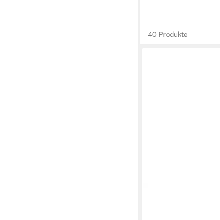
40 Produkte