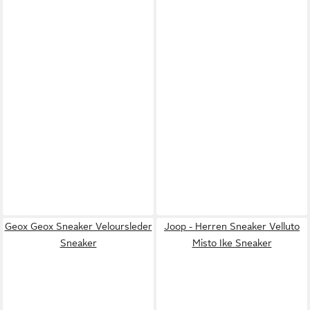
Geox Geox Sneaker Veloursleder
Joop - Herren Sneaker Velluto
Sneaker
Misto Ike Sneaker