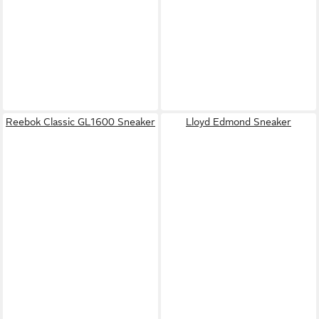
Reebok Classic GL1600 Sneaker
Lloyd Edmond Sneaker