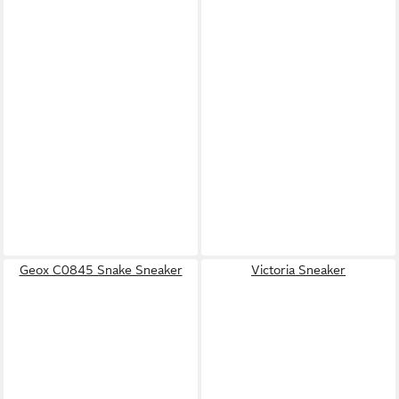
Geox C0845 Snake Sneaker
Victoria Sneaker