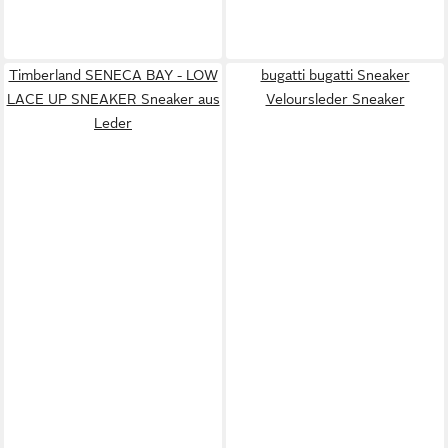
Timberland SENECA BAY - LOW
bugatti bugatti Sneaker
LACE UP SNEAKER Sneaker aus
Veloursleder Sneaker
Leder