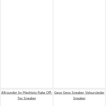
Allrounder by Mephisto Rake Off-
Geox Geox Sneaker Veloursleder
Tex Sneaker
Sneaker