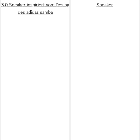
3.0 Sneaker inspiriert vom Desing
Sneaker
des adidas samba