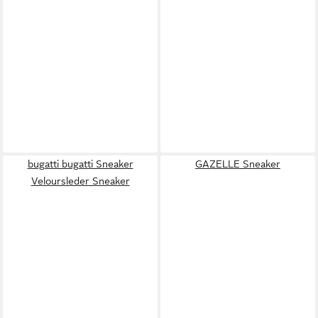
bugatti bugatti Sneaker
GAZELLE Sneaker
Veloursleder Sneaker