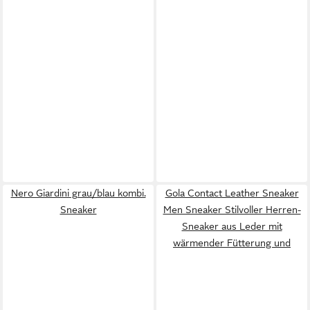
Nero Giardini grau/blau kombi.
Gola Contact Leather Sneaker
Sneaker
Men Sneaker Stilvoller Herren-
Sneaker aus Leder mit
wärmender Fütterung und