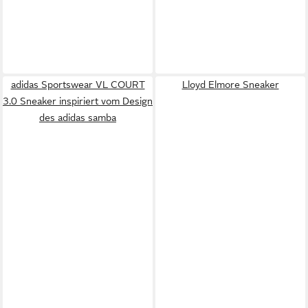
adidas Sportswear VL COURT
Lloyd Elmore Sneaker
3.0 Sneaker inspiriert vom Design
des adidas samba