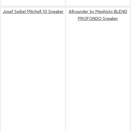
Josef Seibel Mitchell 10 Sneaker
Allrounder by Mephisto BLEND
PROFONDO Sneaker