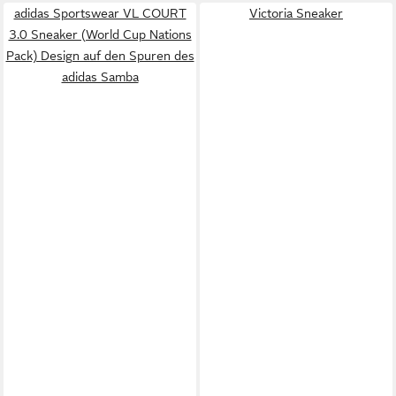
adidas Sportswear VL COURT
Victoria Sneaker
3.0 Sneaker (World Cup Nations
Pack) Design auf den Spuren des
adidas Samba