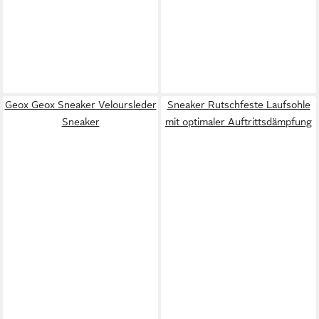
Geox Geox Sneaker Veloursleder
Sneaker Rutschfeste Laufsohle
Sneaker
mit optimaler Auftrittsdämpfung