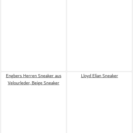
Engbers Herren Sneaker aus
Lloyd Elian Sneaker
Velourleder, Beige Sneaker