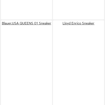
Blauer.USA QUEENS 01 Sneaker
Lloyd Enrico Sneaker