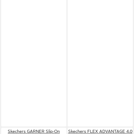
Skechers GARNER Slip-On
Skechers FLEX ADVANTAGE 4.0