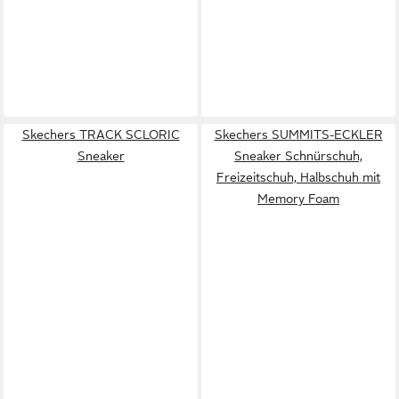
Skechers TRACK SCLORIC
Skechers SUMMITS-ECKLER
Sneaker
Sneaker Schnürschuh,
Freizeitschuh, Halbschuh mit
Memory Foam