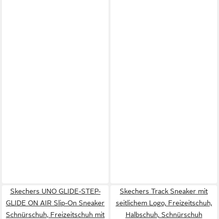
Skechers UNO GLIDE-STEP-
Skechers Track Sneaker mit
GLIDE ON AIR Slip-On Sneaker
seitlichem Logo, Freizeitschuh,
Schnürschuh, Freizeitschuh mit
Halbschuh, Schnürschuh