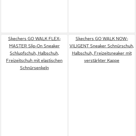
Skechers GO WALK FLEX-
Skechers GO WALK NOW-
MASTER Slip-On Sneaker
VILIGENT Sneaker Schnürschuh,
Schlupfschuh, Halbschuh,
Halbschuh, Freizeitsneaker mit
Freizeitschuh mit elastischen
verstärkter Kappe
Schnürsenkeln