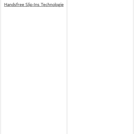
Handsfree Slip-Ins Technologie