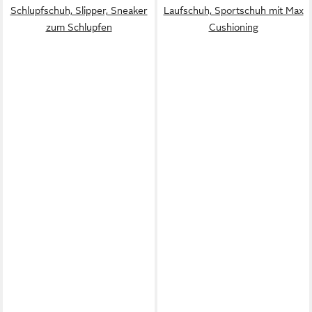
Schlupfschuh, Slipper, Sneaker
Laufschuh, Sportschuh mit Max
zum Schlupfen
Cushioning