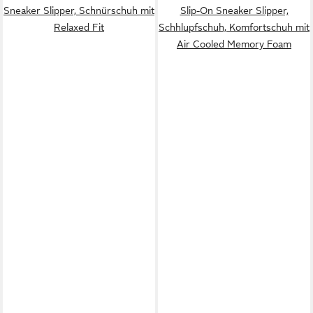
Sneaker Slipper, Schnürschuh mit
Slip-On Sneaker Slipper,
Relaxed Fit
Schhlupfschuh, Komfortschuh mit
Air Cooled Memory Foam