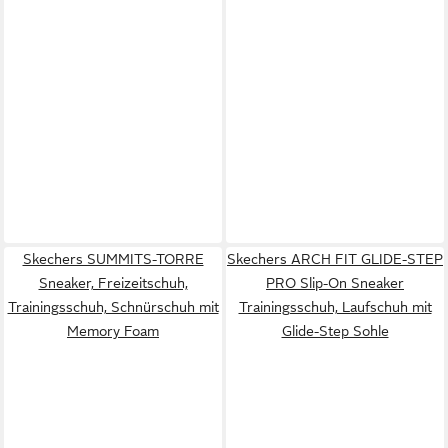
Skechers SUMMITS-TORRE
Skechers ARCH FIT GLIDE-STEP
Sneaker, Freizeitschuh,
PRO Slip-On Sneaker
Trainingsschuh, Schnürschuh mit
Trainingsschuh, Laufschuh mit
Memory Foam
Glide-Step Sohle