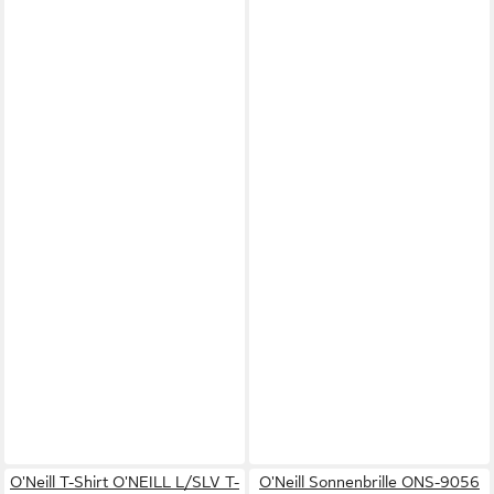
O'Neill T-Shirt O'NEILL L/SLV T-
O'Neill Sonnenbrille ONS-9056