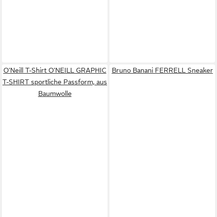
O'Neill T-Shirt O'NEILL GRAPHIC
Bruno Banani FERRELL Sneaker
T-SHIRT sportliche Passform, aus
Baumwolle