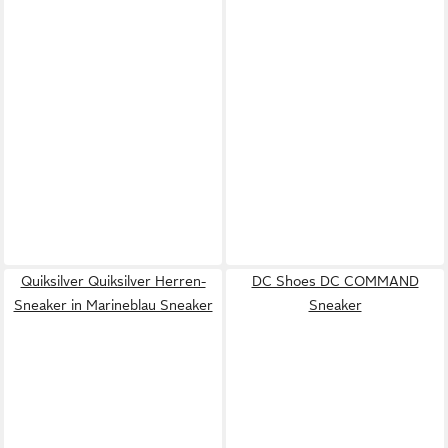
Quiksilver Quiksilver Herren-
DC Shoes DC COMMAND
Sneaker in Marineblau Sneaker
Sneaker