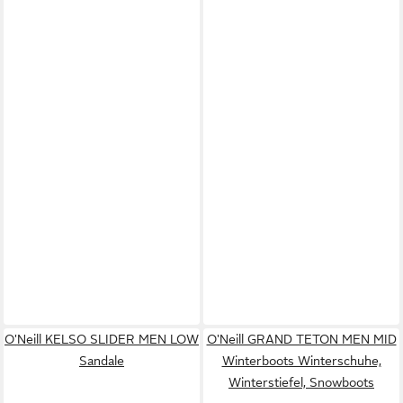
O'Neill KELSO SLIDER MEN LOW
O'Neill GRAND TETON MEN MID
Sandale
Winterboots Winterschuhe,
Winterstiefel, Snowboots