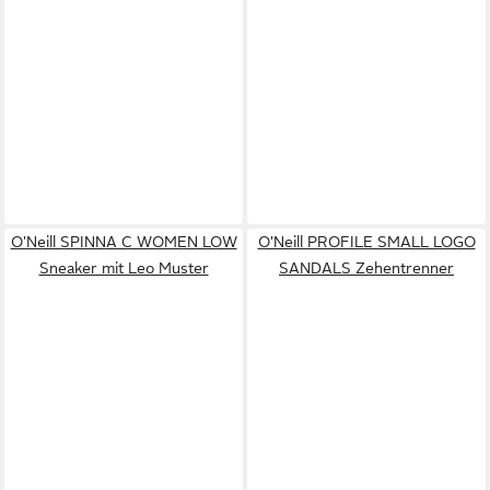
O'Neill SPINNA C WOMEN LOW
O'Neill PROFILE SMALL LOGO
Sneaker mit Leo Muster
SANDALS Zehentrenner