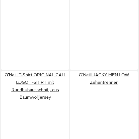
O'Neill T-Shirt ORIGINAL CALI
O'Neill JACKY MEN LOW
LOGO T-SHIRT mit
Zehentrenner
Rundhalsausschnitt, aus
Baumwolljersey