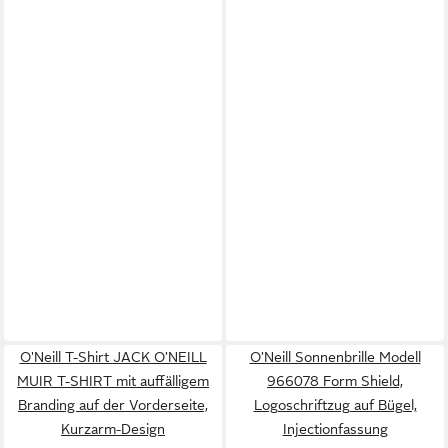
O'Neill T-Shirt JACK O'NEILL
O'Neill Sonnenbrille Modell
MUIR T-SHIRT mit auffälligem
966078 Form Shield,
Branding auf der Vorderseite,
Logoschriftzug auf Bügel,
Kurzarm-Design
Injectionfassung