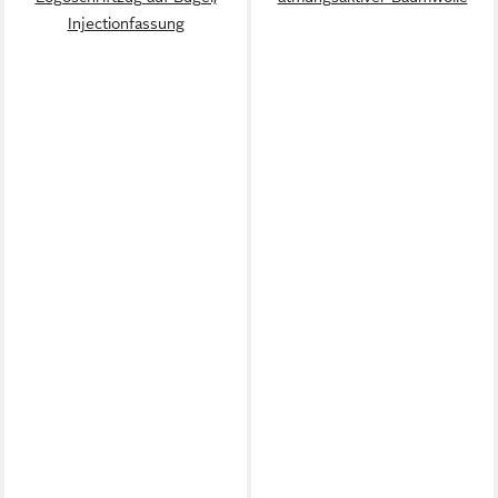
Injectionfassung