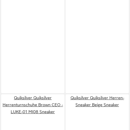
Quiksilver Quiksilver
Quiksilver Quiksilver Herren-
Herrenturnschuhe Brown CEO -
Sneaker Beige Sneaker
LUKE-01 MI08 Sneaker