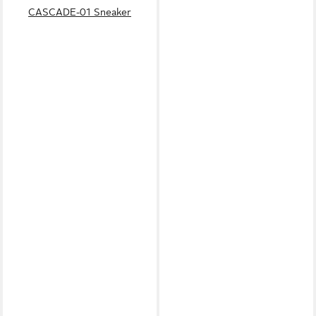
CASCADE-01 Sneaker