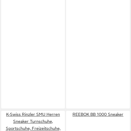
K-Swiss Rinzler SMU Herren
REEBOK BB 1000 Sneaker
Sneaker Turnschuhe,
Sportschuhe, Freizeitschuhe,