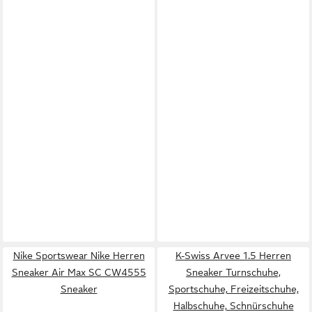
Nike Sportswear Nike Herren
K-Swiss Arvee 1.5 Herren
Sneaker Air Max SC CW4555
Sneaker Turnschuhe,
Sneaker
Sportschuhe, Freizeitschuhe,
Halbschuhe, Schnürschuhe