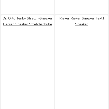
Dr. Orto Tenby Stretch-Sneaker
Rieker Rieker Sneaker Textil
Herren Sneaker Stretchschuhe
Sneaker