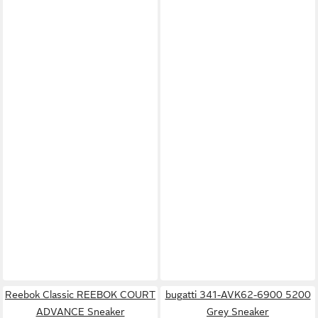
Reebok Classic REEBOK COURT
bugatti 341-AVK62-6900 5200
ADVANCE Sneaker
Grey Sneaker