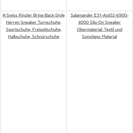
K-Swiss Rinzler Bring-Back-Style
Salamander E31-Ast02-6900-
Herren Sneaker Turnschuhe,
4000 Slip-On Sneaker
Sportschuhe, Freizeitschuhe,
Obermaterial: Textil und
Halbschuhe, Schnürschuhe
Sonstiges Material