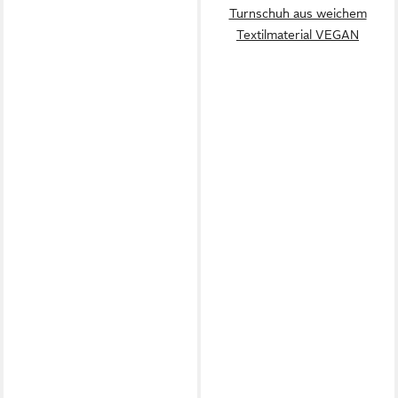
Turnschuh aus weichem
Textilmaterial VEGAN