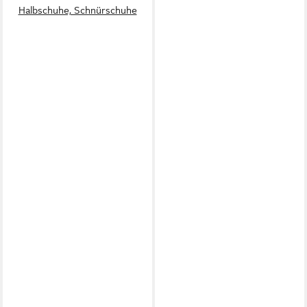
Halbschuhe, Schnürschuhe