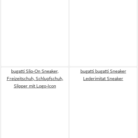
bugatti Slip-On Sneaker,
bugatti bugatti Sneaker
Freizeitschuh, Schlupfschuh,
Lederimitat Sneaker
Slipper mit Logo-Icon