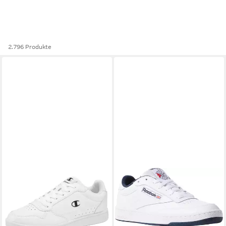
2.796 Produkte