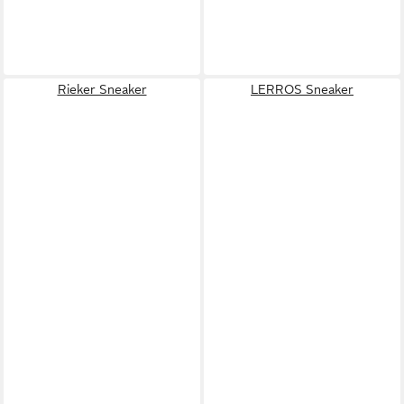
Rieker Sneaker
LERROS Sneaker