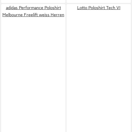
adidas Performance Poloshirt
Lotto Poloshirt Tech VI
Melbourne Freelift weiss Herren