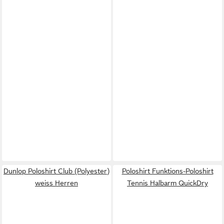
Dunlop Poloshirt Club (Polyester)
Poloshirt Funktions-Poloshirt
weiss Herren
Tennis Halbarm QuickDry