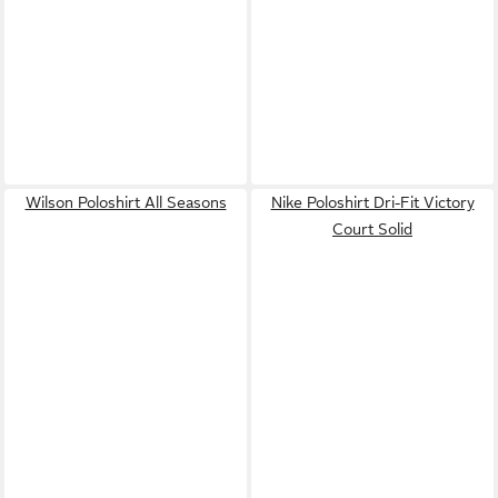
Wilson Poloshirt All Seasons
Nike Poloshirt Dri-Fit Victory
Court Solid