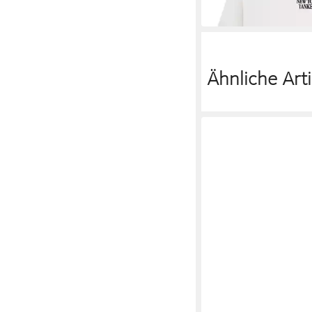
Ähnliche Arti