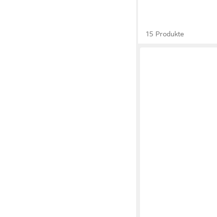
15 Produkte