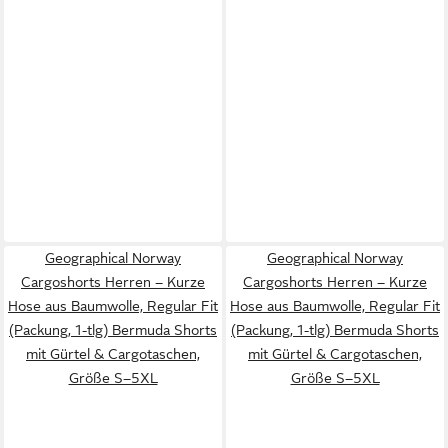
Geographical Norway
Geographical Norway
Cargoshorts Herren – Kurze
Cargoshorts Herren – Kurze
Hose aus Baumwolle, Regular Fit
Hose aus Baumwolle, Regular Fit
(Packung, 1-tlg) Bermuda Shorts
(Packung, 1-tlg) Bermuda Shorts
mit Gürtel & Cargotaschen,
mit Gürtel & Cargotaschen,
Größe S–5XL
Größe S–5XL