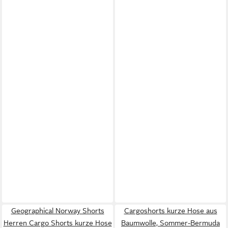
Geographical Norway Shorts
Cargoshorts kurze Hose aus
Herren Cargo Shorts kurze Hose
Baumwolle, Sommer-Bermuda