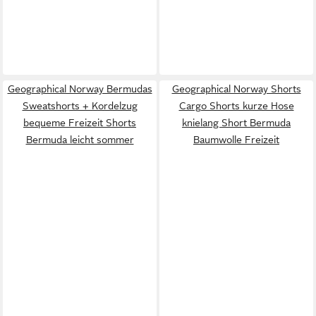
Geographical Norway Bermudas
Geographical Norway Shorts
Sweatshorts + Kordelzug
Cargo Shorts kurze Hose
bequeme Freizeit Shorts
knielang Short Bermuda
Bermuda leicht sommer
Baumwolle Freizeit