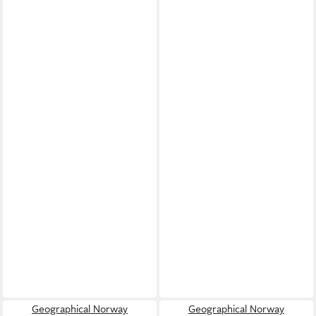
Geographical Norway
Geographical Norway