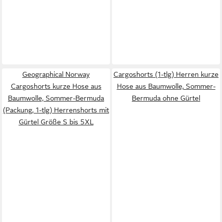
Geographical Norway
Cargoshorts (1-tlg) Herren kurze
Cargoshorts kurze Hose aus
Hose aus Baumwolle, Sommer-
Baumwolle, Sommer-Bermuda
Bermuda ohne Gürtel
(Packung, 1-tlg) Herrenshorts mit
Gürtel Größe S bis 5XL