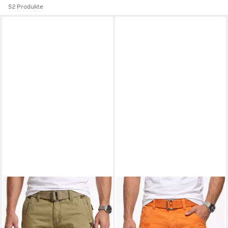
52 Produkte