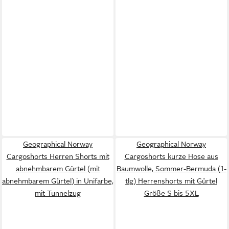
Geographical Norway
Geographical Norway
Cargoshorts Herren Shorts mit
Cargoshorts kurze Hose aus
abnehmbarem Gürtel (mit
Baumwolle, Sommer-Bermuda (1-
abnehmbarem Gürtel) in Unifarbe,
tlg) Herrenshorts mit Gürtel
mit Tunnelzug
Größe S bis 5XL