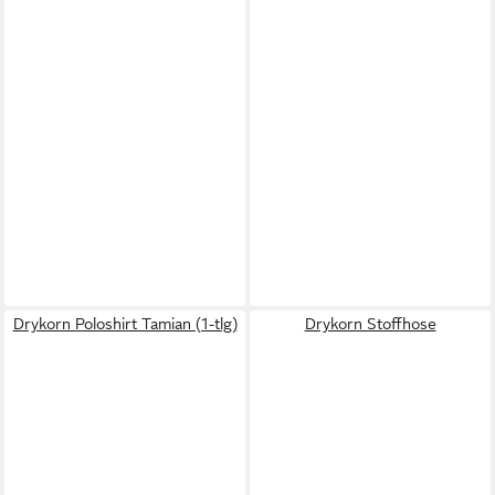
Drykorn Poloshirt Tamian (1-tlg)
Drykorn Stoffhose