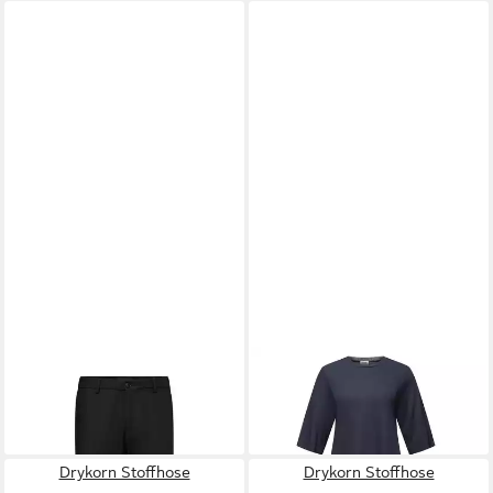
DRYKORN
Stoffhose
DRYKORN
Jerseykleid Lovim
139,95 €
(1-tlg)
199,95 €
Drykorn Stoffhose
Drykorn Stoffhose