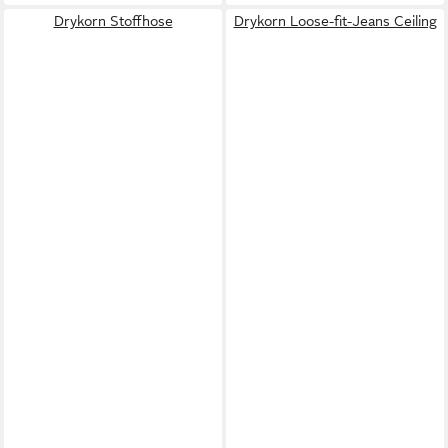
Drykorn Stoffhose
Drykorn Loose-fit-Jeans Ceiling