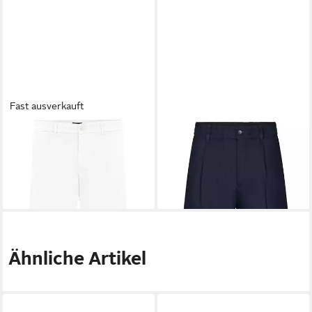
Fast ausverkauft
DRYKORN
Shorts Kend (1-
DRYKORN
Shorts Rhasy (1-
tlg)
tlg)
99,95 €
129,95 €
Ähnliche Artikel