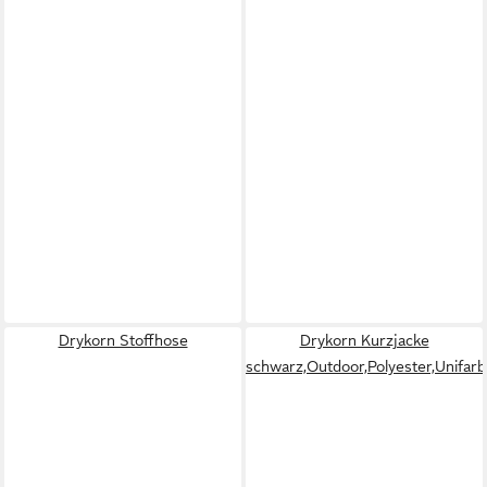
Drykorn Stoffhose
Drykorn Kurzjacke
schwarz,Outdoor,Polyester,Unifar