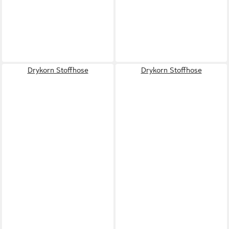
Drykorn Stoffhose
Drykorn Stoffhose