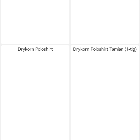
Drykorn Poloshirt
Drykorn Poloshirt Tamian (1-tlg)