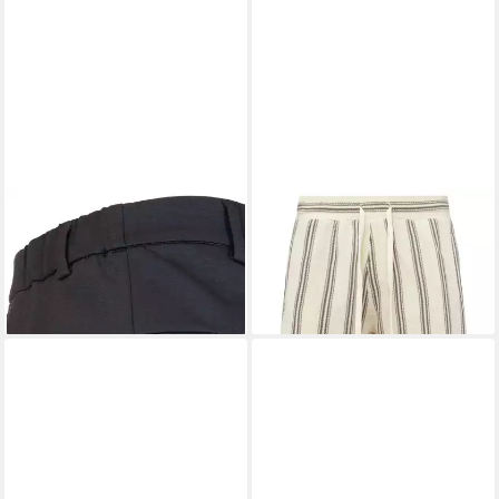
DRYKORN
Shorts YASAN 10
DRYKORN
Shorts Brikko (1-
(1-tlg)
tlg)
119,95 €
99,95 €