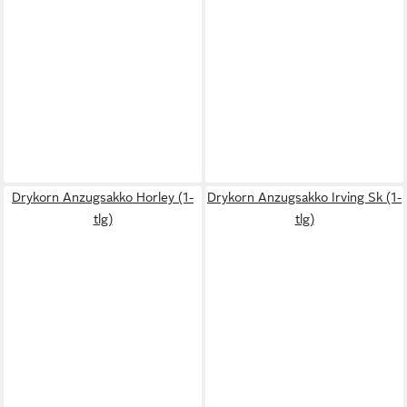
Drykorn Anzugsakko Horley (1-
Drykorn Anzugsakko Irving Sk (1-
tlg)
tlg)