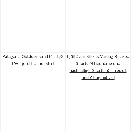
Patagonia Outdoorhemd M's L/S
Fjällräven Shorts Vardag Relaxed
LW Fjord Flannel Shirt
Shorts M Bequeme und
nachhaltige Shorts für Freizeit
und Alltag mit viel