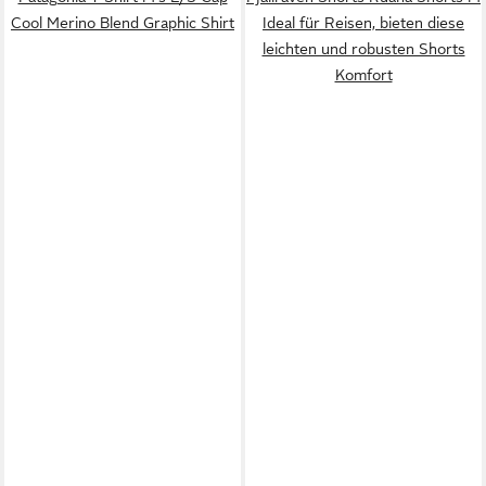
Cool Merino Blend Graphic Shirt
Ideal für Reisen, bieten diese
leichten und robusten Shorts
Komfort