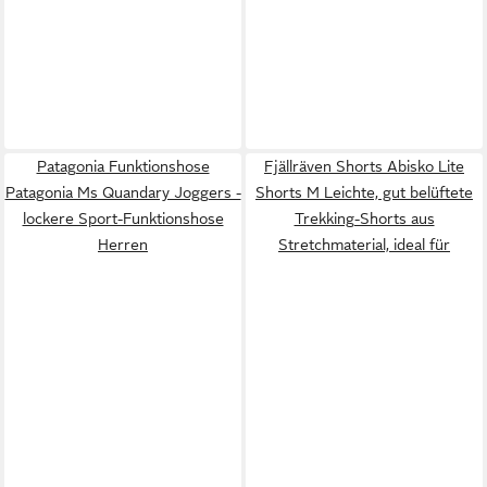
Patagonia Funktionshose
Fjällräven Shorts Abisko Lite
Patagonia Ms Quandary Joggers -
Shorts M Leichte, gut belüftete
lockere Sport-Funktionshose
Trekking-Shorts aus
Herren
Stretchmaterial, ideal für