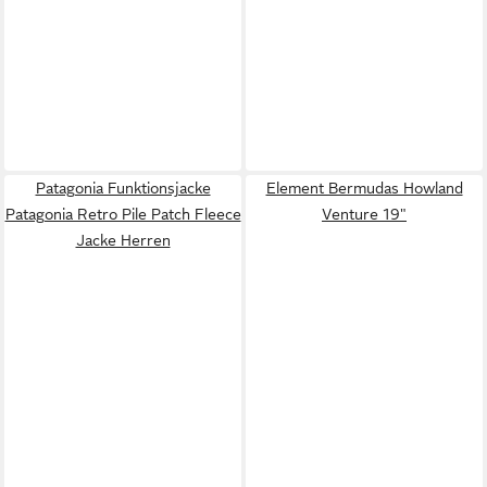
Patagonia Funktionsjacke
Element Bermudas Howland
Patagonia Retro Pile Patch Fleece
Venture 19"
Jacke Herren