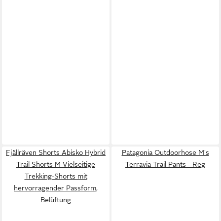
Fjällräven Shorts Abisko Hybrid
Patagonia Outdoorhose M's
Trail Shorts M Vielseitige
Terravia Trail Pants - Reg
Trekking-Shorts mit
hervorragender Passform,
Belüftung