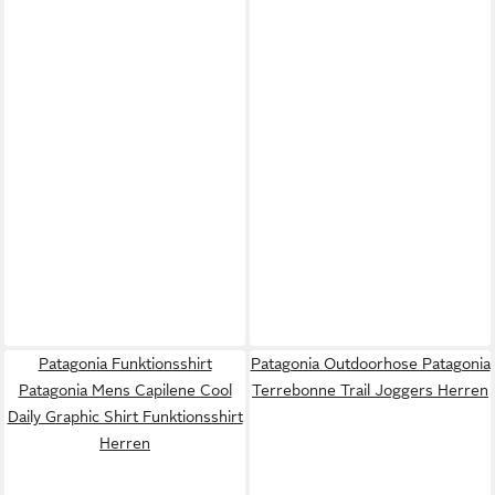
Patagonia Funktionsshirt
Patagonia Outdoorhose Patagonia
Patagonia Mens Capilene Cool
Terrebonne Trail Joggers Herren
Daily Graphic Shirt Funktionsshirt
Herren