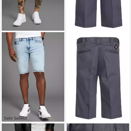
Sehr beliebt