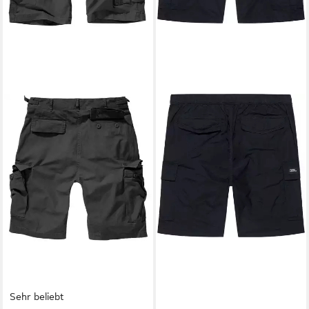
Sehr beliebt