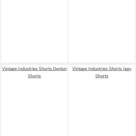
Vintage Industries Shorts Dayton
Vintage Industries Shorts Iggy
Shorts
Shorts