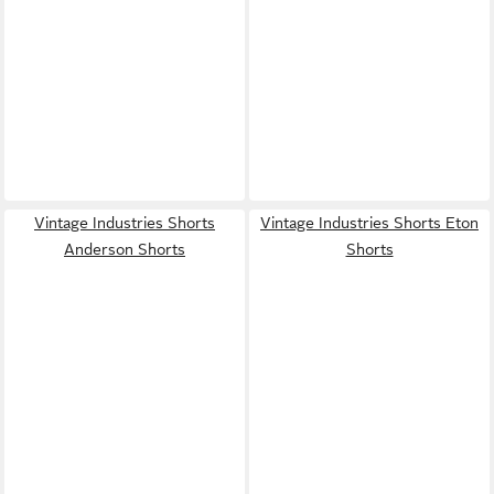
Vintage Industries Shorts
Vintage Industries Shorts Eton
Anderson Shorts
Shorts