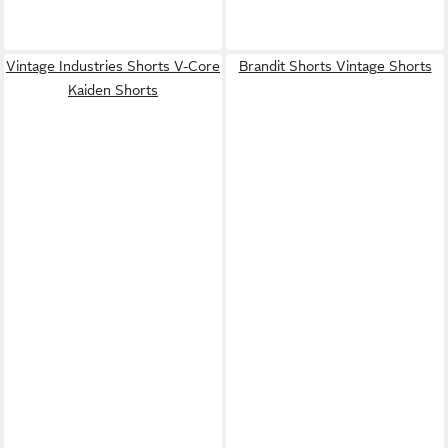
Vintage Industries Shorts V-Core
Brandit Shorts Vintage Shorts
Kaiden Shorts