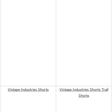
Vintage Industries Shorts
Vintage Industries Shorts Trail
Shorts