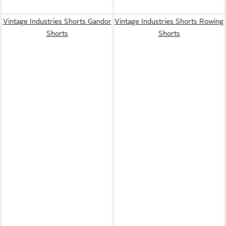
Vintage Industries Shorts Gandor
Vintage Industries Shorts Rowing
Shorts
Shorts