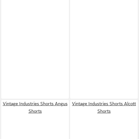
Vintage Industries Shorts Angus
Vintage Industries Shorts Alcott
Shorts
Shorts