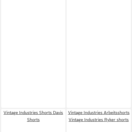
Vintage Industries Shorts Davis
Vintage Industries Arbeitsshorts
Shorts
Vintage Industries Ryker shorts