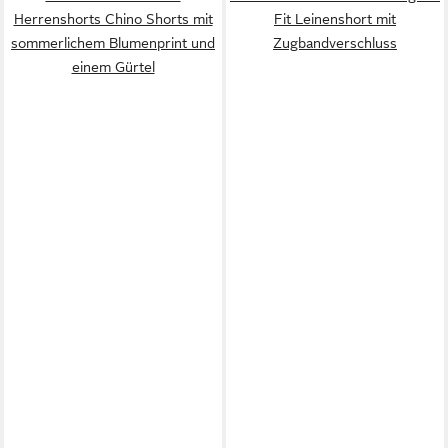
Herrenshorts Chino Shorts mit
Fit Leinenshort mit
sommerlichem Blumenprint und
Zugbandverschluss
einem Gürtel