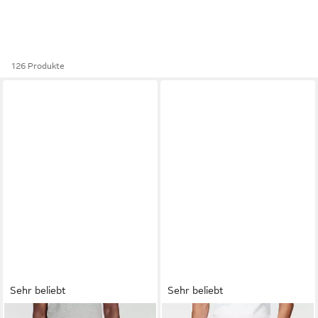
126 Produkte
Sehr beliebt
Sehr beliebt