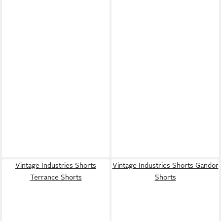
Vintage Industries Shorts
Vintage Industries Shorts Gandor
Terrance Shorts
Shorts