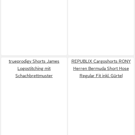
trueprodigy Shorts James
REPUBLIX Cargoshorts RONY
Logostitching mit
Herren Bermuda Short Hose
Schachbrettmuster
Regular Fit inkl. Gürtel