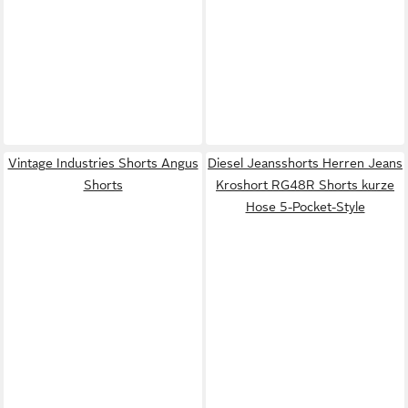
Vintage Industries Shorts Angus
Diesel Jeansshorts Herren Jeans
Shorts
Kroshort RG48R Shorts kurze
Hose 5-Pocket-Style