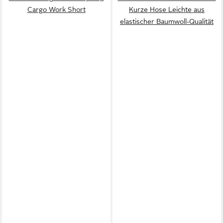
Cargo Work Short
Kurze Hose Leichte aus
elastischer Baumwoll-Qualität