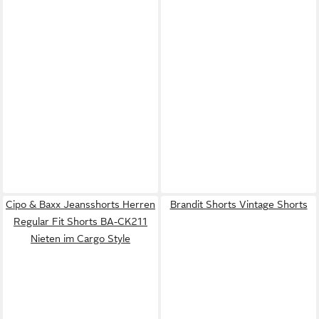
Cipo & Baxx Jeansshorts Herren
Brandit Shorts Vintage Shorts
Regular Fit Shorts BA-CK211
Nieten im Cargo Style