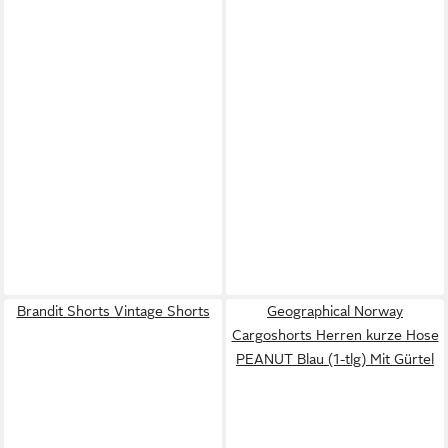
Brandit Shorts Vintage Shorts
Geographical Norway
Cargoshorts Herren kurze Hose
PEANUT Blau (1-tlg) Mit Gürtel