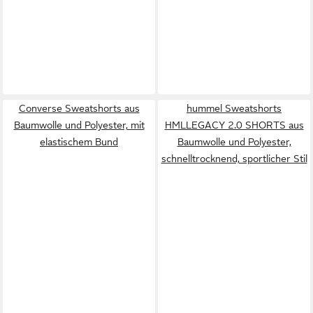
Converse Sweatshorts aus
hummel Sweatshorts
Baumwolle und Polyester, mit
HMLLEGACY 2.0 SHORTS aus
elastischem Bund
Baumwolle und Polyester,
schnelltrocknend, sportlicher Stil