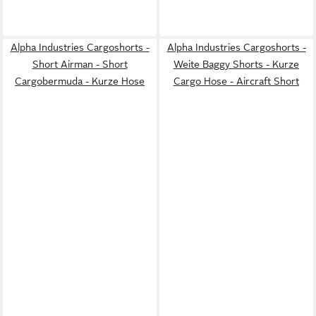
Alpha Industries Cargoshorts -
Alpha Industries Cargoshorts -
Short Airman - Short
Weite Baggy Shorts - Kurze
Cargobermuda - Kurze Hose
Cargo Hose - Aircraft Short