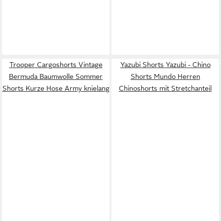
Trooper Cargoshorts Vintage
Yazubi Shorts Yazubi - Chino
Bermuda Baumwolle Sommer
Shorts Mundo Herren
Shorts Kurze Hose Army knielang
Chinoshorts mit Stretchanteil