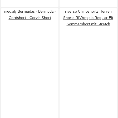
iriedaily Bermudas - Bermuda -
riverso Chinoshorts Herren
Cordshort - Corvin Short
Shorts RIVAngelo Regular Fit
Sommershort mit Stretch