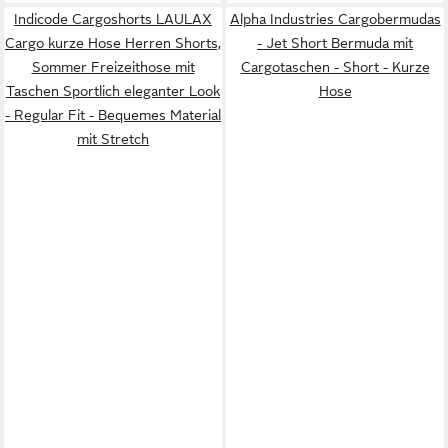
Indicode Cargoshorts LAULAX
Alpha Industries Cargobermudas
Cargo kurze Hose Herren Shorts,
- Jet Short Bermuda mit
Sommer Freizeithose mit
Cargotaschen - Short - Kurze
Taschen Sportlich eleganter Look
Hose
- Regular Fit - Bequemes Material
mit Stretch