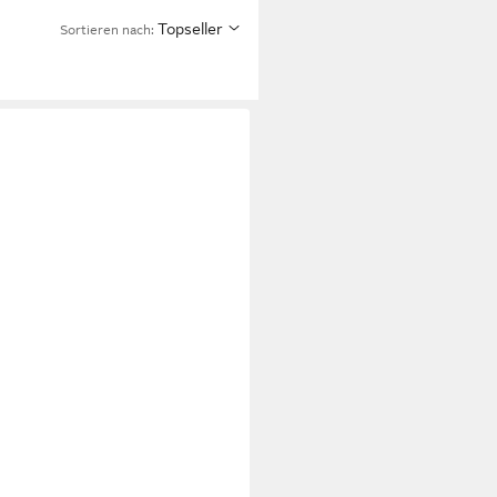
Topseller
Sortieren nach: