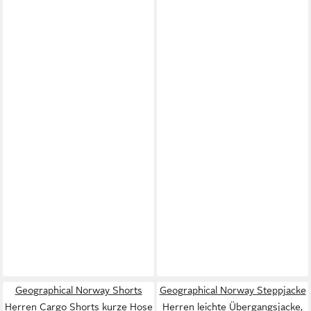
Geographical Norway Shorts
Geographical Norway Steppjacke
Herren Cargo Shorts kurze Hose
Herren leichte Übergangsjacke,