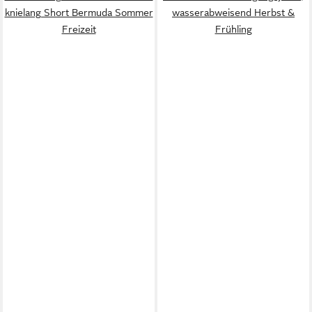
knielang Short Bermuda Sommer
wasserabweisend Herbst &
Freizeit
Frühling