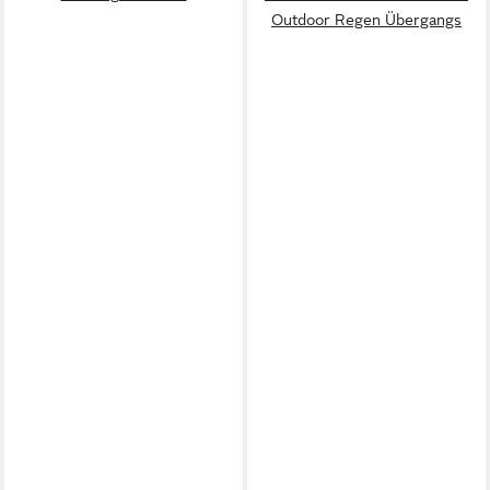
Outdoor Regen Übergangs