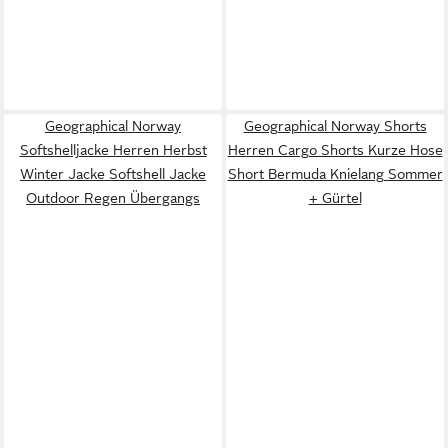
Geographical Norway
Geographical Norway Shorts
Softshelljacke Herren Herbst
Herren Cargo Shorts Kurze Hose
Winter Jacke Softshell Jacke
Short Bermuda Knielang Sommer
Outdoor Regen Übergangs
+ Gürtel