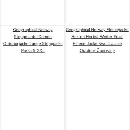
Geographical Norway
Geographical Norway Fleecejacke
Steppmantel Damen
Herren Herbst Winter Polar
Outdoorjacke Lange Steppjacke
Fleece Jacke Sweat Jacke
Parka S-2XL
Outdoor Übergang