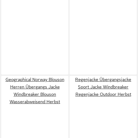
Geographical Norway Blouson
Regenjacke Übergangsjacke
Herren Übergangs Jacke
Sport Jacke Windbreaker
Windbreaker Blouson
Regenjacke Outdoor Herbst
Wasserabweisend Herbst