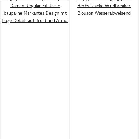
Damen Regular Fit Jacke
Herbst Jacke Windbreaker
baupaline Markantes Design mit
Blouson Wasserabweisend
Logo-Details auf Brust und Ärmel