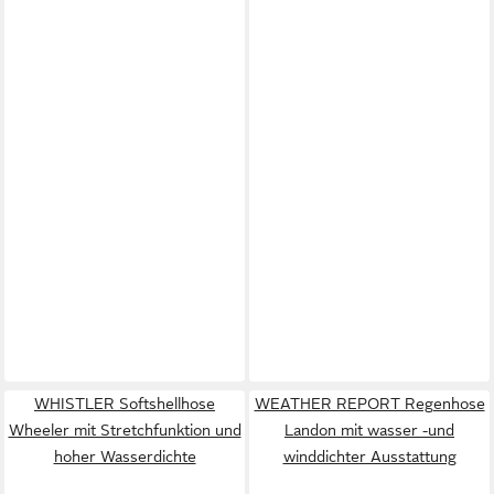
WHISTLER Softshellhose
WEATHER REPORT Regenhose
Wheeler mit Stretchfunktion und
Landon mit wasser -und
hoher Wasserdichte
winddichter Ausstattung