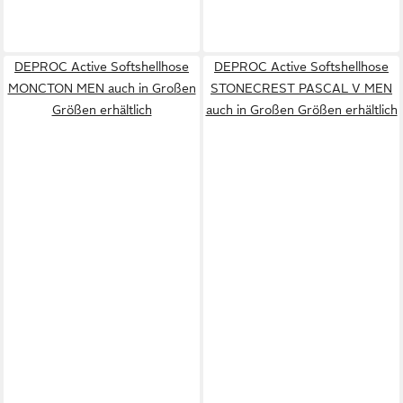
DEPROC Active Softshellhose
DEPROC Active Softshellhose
MONCTON MEN auch in Großen
STONECREST PASCAL V MEN
Größen erhältlich
auch in Großen Größen erhältlich