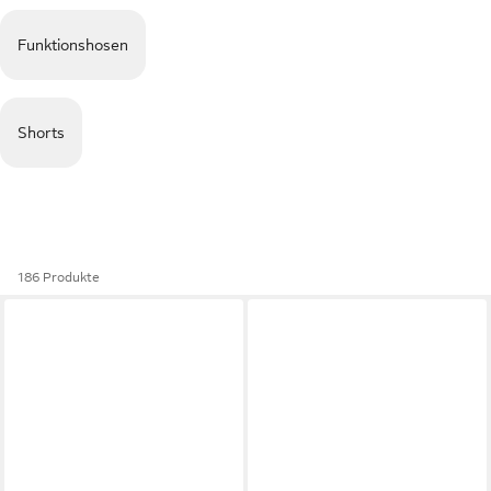
Funktionshosen
Shorts
186 Produkte