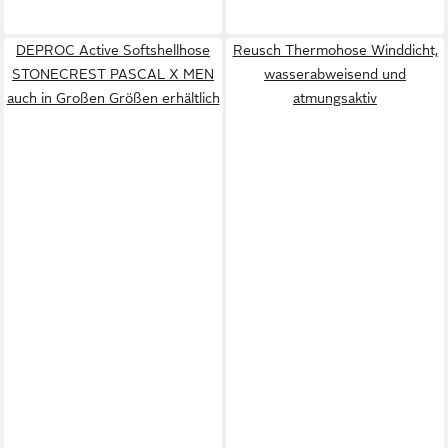
DEPROC Active Softshellhose
Reusch Thermohose Winddicht,
STONECREST PASCAL X MEN
wasserabweisend und
auch in Großen Größen erhältlich
atmungsaktiv