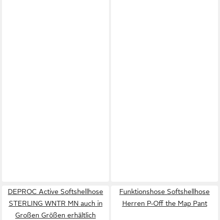
DEPROC Active Softshellhose
Funktionshose Softshellhose
STERLING WNTR MN auch in
Herren P-Off the Map Pant
Großen Größen erhältlich