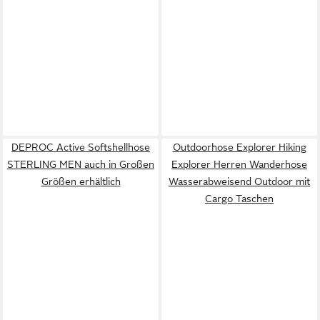
DEPROC Active Softshellhose
Outdoorhose Explorer Hiking
STERLING MEN auch in Großen
Explorer Herren Wanderhose
Größen erhältlich
Wasserabweisend Outdoor mit
Cargo Taschen