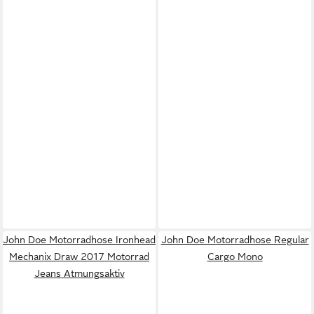
John Doe Motorradhose Ironhead
John Doe Motorradhose Regular
Mechanix Draw 2017 Motorrad
Cargo Mono
Jeans Atmungsaktiv