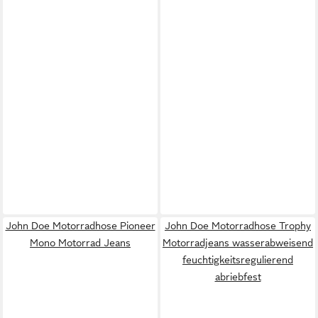
John Doe Motorradhose Pioneer
John Doe Motorradhose Trophy
Mono Motorrad Jeans
Motorradjeans wasserabweisend
feuchtigkeitsregulierend
abriebfest