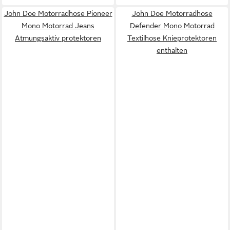
John Doe Motorradhose Pioneer
John Doe Motorradhose
Mono Motorrad Jeans
Defender Mono Motorrad
Atmungsaktiv protektoren
Textilhose Knieprotektoren
enthalten