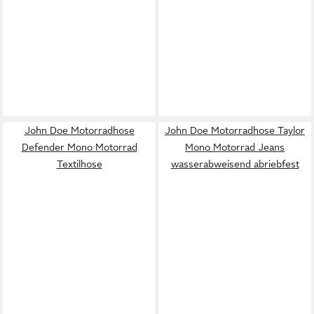
John Doe Motorradhose
John Doe Motorradhose Taylor
Defender Mono Motorrad
Mono Motorrad Jeans
Textilhose
wasserabweisend abriebfest