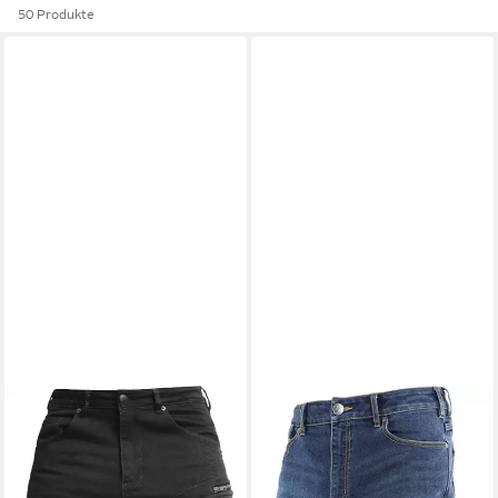
50 Produkte