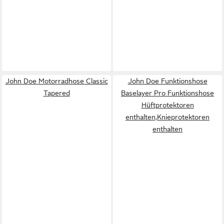
John Doe Motorradhose Classic
John Doe Funktionshose
Tapered
Baselayer Pro Funktionshose
Hüftprotektoren
enthalten,Knieprotektoren
enthalten