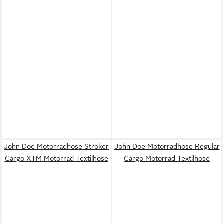
John Doe Motorradhose Stroker
John Doe Motorradhose Regular
Cargo XTM Motorrad Textilhose
Cargo Motorrad Textilhose