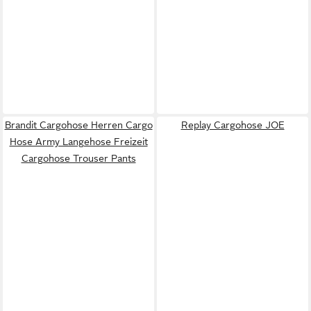
Brandit Cargohose Herren Cargo
Replay Cargohose JOE
Hose Army Langehose Freizeit
Cargohose Trouser Pants