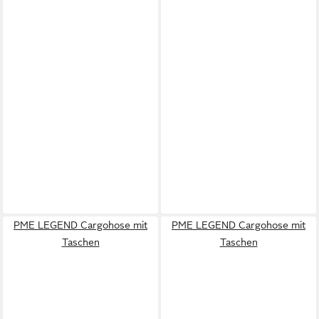
PME LEGEND Cargohose mit
PME LEGEND Cargohose mit
Taschen
Taschen