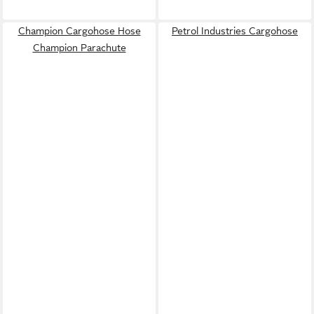
Champion Cargohose Hose
Petrol Industries Cargohose
Champion Parachute