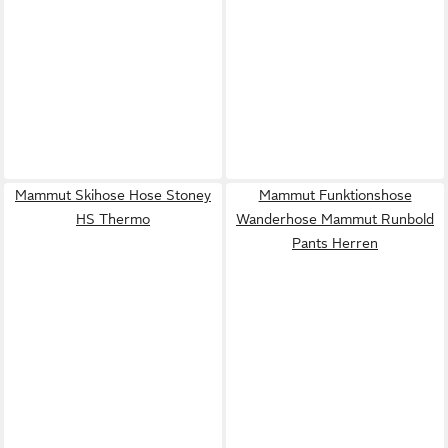
Mammut Skihose Hose Stoney
Mammut Funktionshose
HS Thermo
Wanderhose Mammut Runbold
Pants Herren