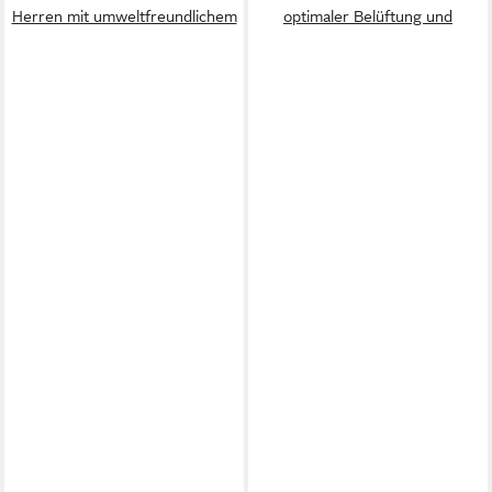
Herren mit umweltfreundlichem
optimaler Belüftung und