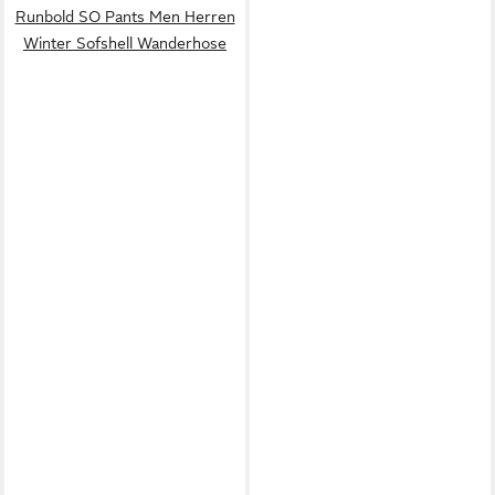
Runbold SO Pants Men Herren
Winter Sofshell Wanderhose