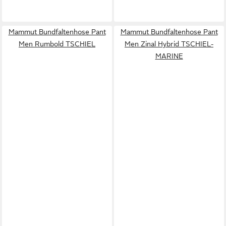
Mammut Bundfaltenhose Pant
Mammut Bundfaltenhose Pant
Men Rumbold TSCHIEL
Men Zinal Hybrid TSCHIEL-
MARINE