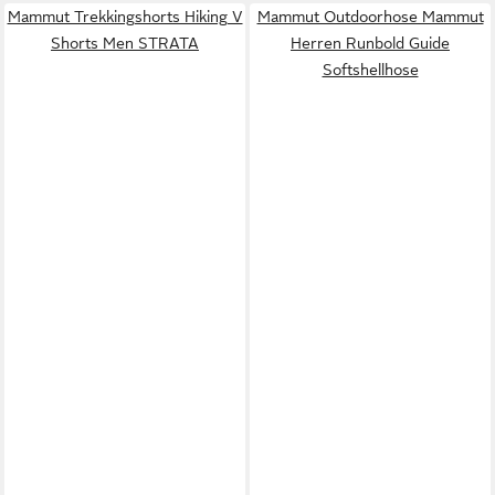
Mammut Trekkingshorts Hiking V
Mammut Outdoorhose Mammut
Shorts Men STRATA
Herren Runbold Guide
Softshellhose