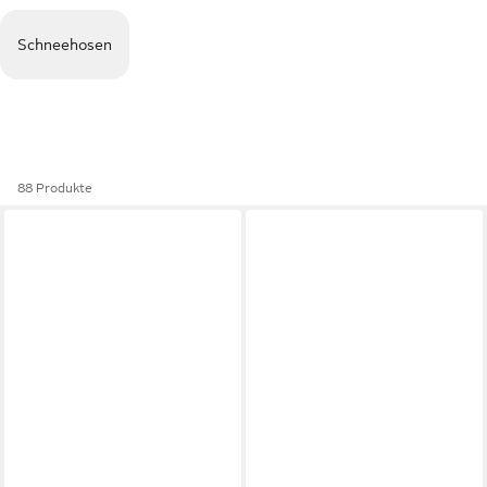
Schneehosen
88 Produkte