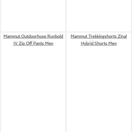
Mammut Outdoorhose Runbold
Mammut Trekkingshorts Zinal
IV Zip Off Pants Men
Hybrid Shorts Men