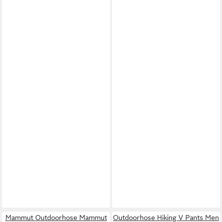
Mammut Outdoorhose Mammut
Outdoorhose Hiking V Pants Men