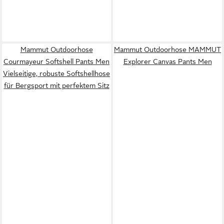
Mammut Outdoorhose
Mammut Outdoorhose MAMMUT
Courmayeur Softshell Pants Men
Explorer Canvas Pants Men
Vielseitige, robuste Softshellhose
für Bergsport mit perfektem Sitz