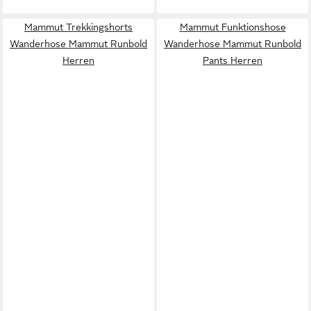
Mammut Trekkingshorts
Mammut Funktionshose
Wanderhose Mammut Runbold
Wanderhose Mammut Runbold
Herren
Pants Herren