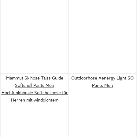
Mammut Skihose Taiss Guide
Outdoorhose Aenergy Light SO
Softshell Pants Men
Pants Men
Hochfunktionale Softshellhose für
Herren mit winddichtem