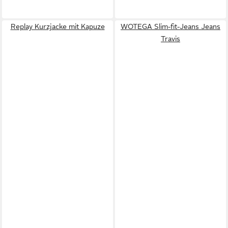
Replay Kurzjacke mit Kapuze
WOTEGA Slim-fit-Jeans Jeans
Travis