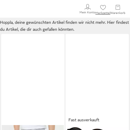
Mein Konto
Merkzettel
Warenkorb
Hoppla, deine gewünschten Artikel finden wir nicht mehr. Hier findest
du Artikel, die dir auch gefallen könnten.
Fast ausverkauft