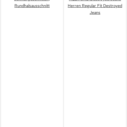
Rundhalsausschnitt
Herren Regular Fit Destroyed
Jeans