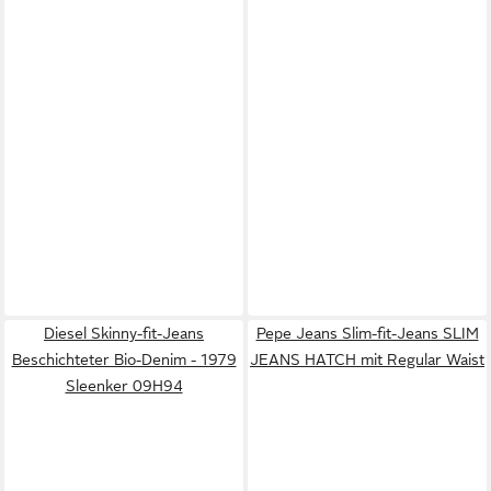
Diesel Skinny-fit-Jeans
Pepe Jeans Slim-fit-Jeans SLIM
Beschichteter Bio-Denim - 1979
JEANS HATCH mit Regular Waist
Sleenker 09H94