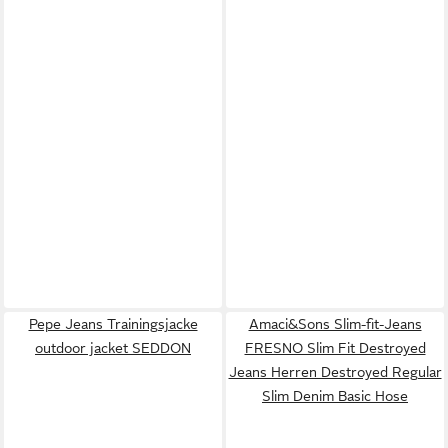
Pepe Jeans Trainingsjacke
Amaci&Sons Slim-fit-Jeans
outdoor jacket SEDDON
FRESNO Slim Fit Destroyed
Jeans Herren Destroyed Regular
Slim Denim Basic Hose