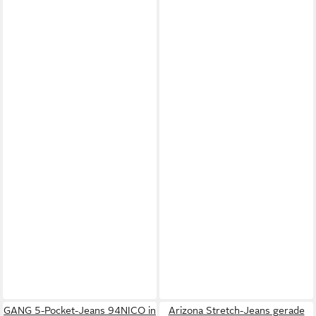
GANG 5-Pocket-Jeans 94NICO in
Arizona Stretch-Jeans gerade