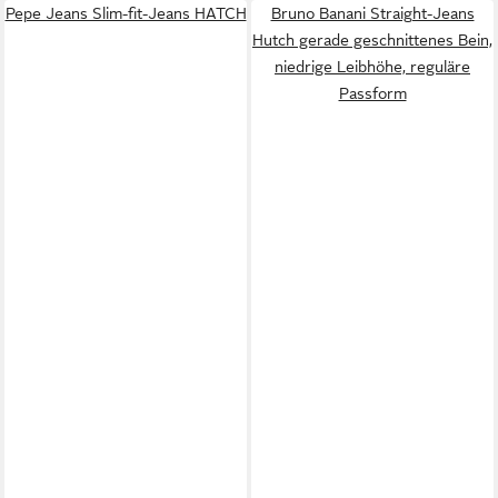
Pepe Jeans Slim-fit-Jeans HATCH
Bruno Banani Straight-Jeans
Hutch gerade geschnittenes Bein,
niedrige Leibhöhe, reguläre
Passform