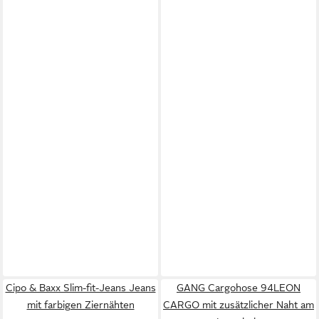
Cipo & Baxx Slim-fit-Jeans Jeans
GANG Cargohose 94LEON
mit farbigen Ziernähten
CARGO mit zusätzlicher Naht am