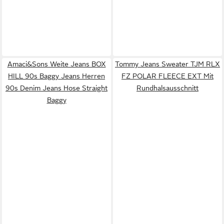
Amaci&Sons Weite Jeans BOX
Tommy Jeans Sweater TJM RLX
HILL 90s Baggy Jeans Herren
FZ POLAR FLEECE EXT Mit
90s Denim Jeans Hose Straight
Rundhalsausschnitt
Baggy