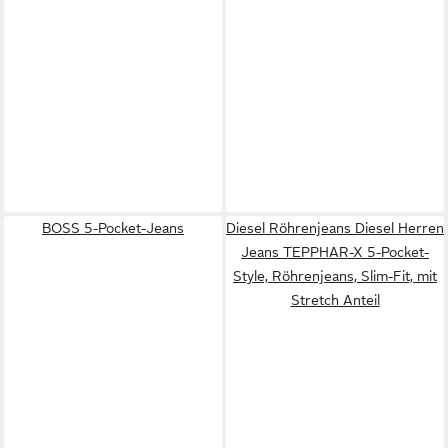
BOSS 5-Pocket-Jeans
Diesel Röhrenjeans Diesel Herren
Jeans TEPPHAR-X 5-Pocket-
Style, Röhrenjeans, Slim-Fit, mit
Stretch Anteil