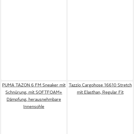
PUMA TAZON 6 FM Sneaker mit
Tazzio Cargohose 16610 Stretch
Schnürung, mit SOFTFOAM+
mit Elasthan, Regular Fit
Dämpfung, herausnehmbare
Innensohle