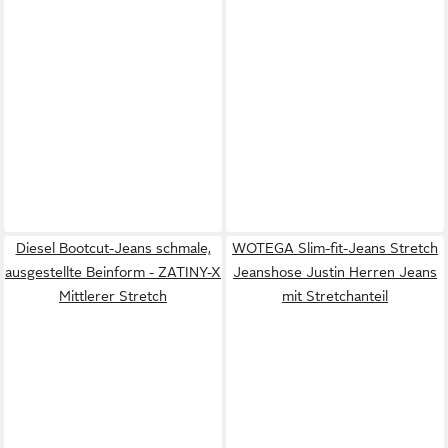
Diesel Bootcut-Jeans schmale,
WOTEGA Slim-fit-Jeans Stretch
ausgestellte Beinform - ZATINY-X
Jeanshose Justin Herren Jeans
Mittlerer Stretch
mit Stretchanteil