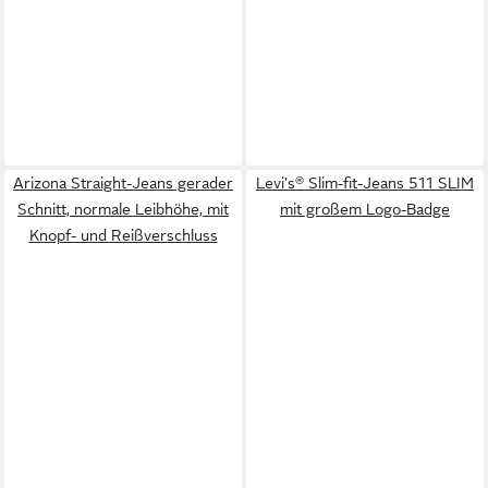
Arizona Straight-Jeans gerader
Levi's® Slim-fit-Jeans 511 SLIM
Schnitt, normale Leibhöhe, mit
mit großem Logo-Badge
Knopf- und Reißverschluss