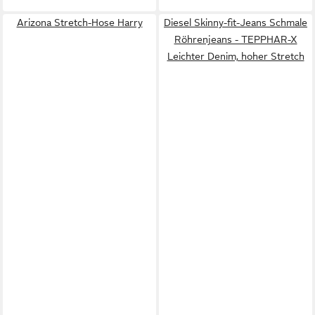
Arizona Stretch-Hose Harry
Diesel Skinny-fit-Jeans Schmale
Röhrenjeans - TEPPHAR-X
Leichter Denim, hoher Stretch