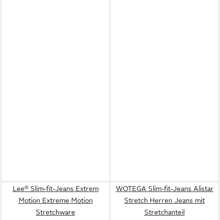
Lee® Slim-fit-Jeans Extrem
WOTEGA Slim-fit-Jeans Alistar
Motion Extreme Motion
Stretch Herren Jeans mit
Stretchware
Stretchanteil