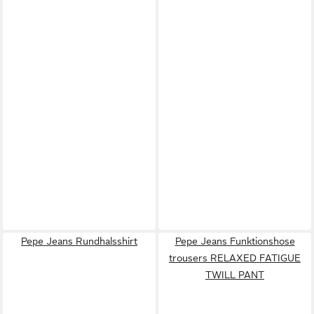
Pepe Jeans Rundhalsshirt
Pepe Jeans Funktionshose
trousers RELAXED FATIGUE
TWILL PANT