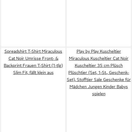
Spreadshirt T-Shirt Miraculous
Play by Play Kuscheltier
Cat Noir Umrisse Front- &
Miraculous Kuscheltier Cat Noir
Backprint Frauen T-Shirt (1-tlg)
Kuscheltier 35 cm Plüsch
Slim Fit, fällt klein aus
Plüschtier (Set, 1-St., Geschenk-
Set), Stofftier Sale Geschenke für
Mädchen Jungen Kinder Babys
spielen