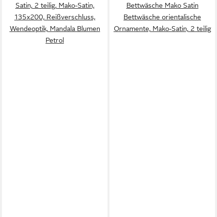
Satin, 2 teilig, Mako-Satin,
Bettwäsche Mako Satin
135x200, Reißverschluss,
Bettwäsche orientalische
Wendeoptik, Mandala Blumen
Ornamente, Mako-Satin, 2 teilig
Petrol