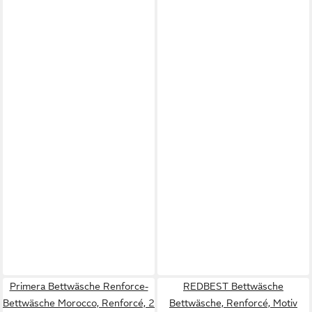
Primera Bettwäsche Renforce-
REDBEST Bettwäsche
Bettwäsche Morocco, Renforcé, 2
Bettwäsche, Renforcé, Motiv