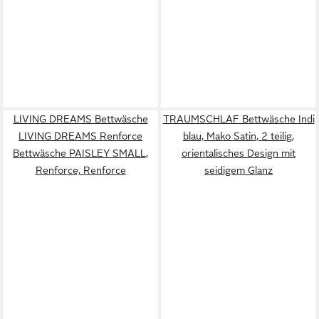
LIVING DREAMS Bettwäsche
TRAUMSCHLAF Bettwäsche Indi
LIVING DREAMS Renforce
blau, Mako Satin, 2 teilig,
Bettwäsche PAISLEY SMALL,
orientalisches Design mit
Renforce, Renforce
seidigem Glanz