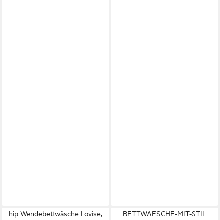
hip Wendebettwäsche Lovise,
BETTWAESCHE-MIT-STIL