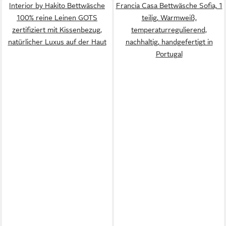
Interior by Hakito Bettwäsche
Francia Casa Bettwäsche Sofia, 1
100% reine Leinen GOTS
teilig, Warmweiß,
zertifiziert mit Kissenbezug,
temperaturregulierend,
natürlicher Luxus auf der Haut
nachhaltig, handgefertigt in
Portugal