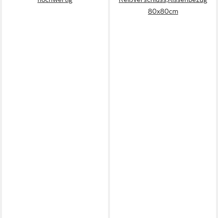
80x80cm