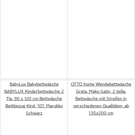
BabyLux Babybettwäsche
OTTO home Wendebettwäsche
BABYLUX Kinderbettwäsche 2
Greta, Mako-Satin, 2 teilig,
Tlg. 90 x 120 cm Bettwäsche
Bettwäsche mit Streifen in
Bettbezug Kind, 107. Marokko
verschiedenen Qualitäten, ab
Schwarz
135x200 cm