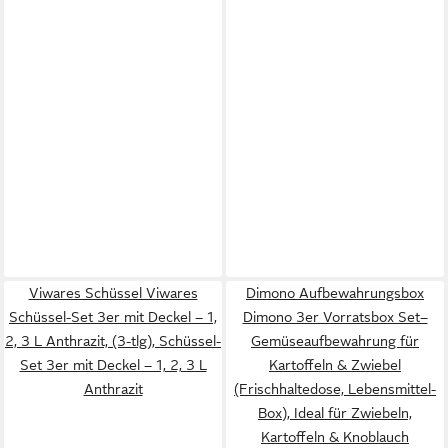
Viwares Schüssel Viwares
Dimono Aufbewahrungsbox
Schüssel-Set 3er mit Deckel – 1,
Dimono 3er Vorratsbox Set–
2, 3 L Anthrazit, (3-tlg), Schüssel-
Gemüseaufbewahrung für
Set 3er mit Deckel – 1, 2, 3 L
Kartoffeln & Zwiebel
Anthrazit
(Frischhaltedose, Lebensmittel-
Box), Ideal für Zwiebeln,
Kartoffeln & Knoblauch