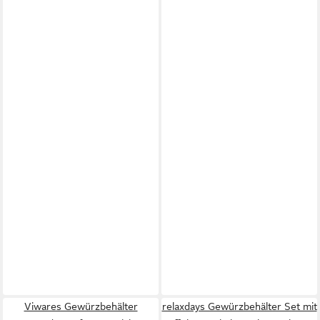
Viwares Gewürzbehälter
relaxdays Gewürzbehälter Set mit