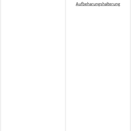
Aufbeharungshalterung