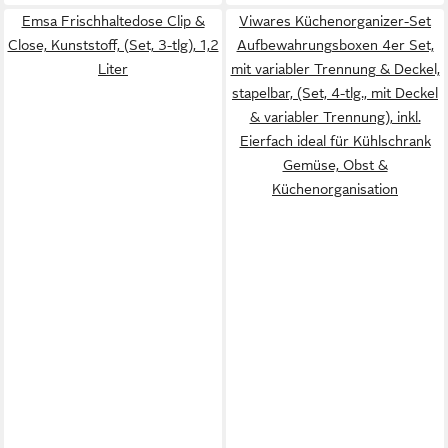
Emsa Frischhaltedose Clip &
Viwares Küchenorganizer-Set
Close, Kunststoff, (Set, 3-tlg), 1,2
Aufbewahrungsboxen 4er Set,
Liter
mit variabler Trennung & Deckel,
stapelbar, (Set, 4-tlg., mit Deckel
& variabler Trennung), inkl.
Eierfach ideal für Kühlschrank
Gemüse, Obst &
Küchenorganisation