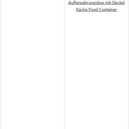
Aufbewahrungsbox mit Deckel
Küche Food Container