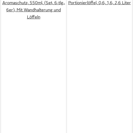
Aromaschutz, 550ml, (Set, 6-tlg.,
Portionierlöffel, 0,6, 1,6, 2,6 Liter
6er), Mit Wandhalterung und
Löffeln