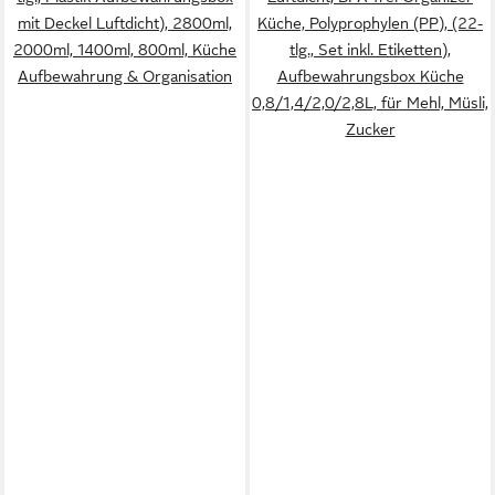
mit Deckel Luftdicht), 2800ml,
Küche, Polyprophylen (PP), (22-
2000ml, 1400ml, 800ml, Küche
tlg., Set inkl. Etiketten),
Aufbewahrung & Organisation
Aufbewahrungsbox Küche
0,8/1,4/2,0/2,8L, für Mehl, Müsli,
Zucker