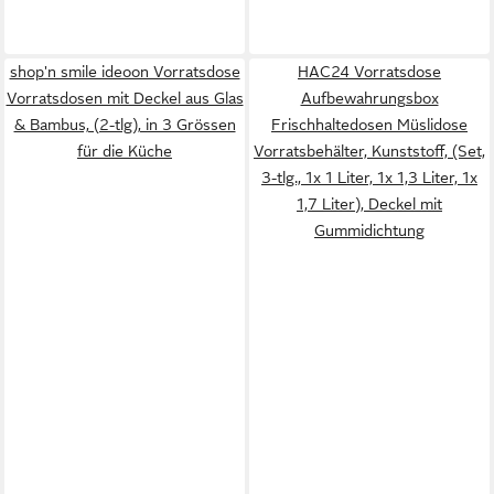
shop'n smile ideoon Vorratsdose
HAC24 Vorratsdose
Vorratsdosen mit Deckel aus Glas
Aufbewahrungsbox
& Bambus, (2-tlg), in 3 Grössen
Frischhaltedosen Müslidose
für die Küche
Vorratsbehälter, Kunststoff, (Set,
3-tlg., 1x 1 Liter, 1x 1,3 Liter, 1x
1,7 Liter), Deckel mit
Gummidichtung