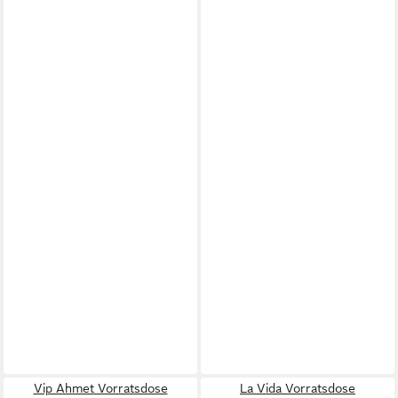
Vip Ahmet Vorratsdose
La Vida Vorratsdose