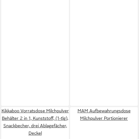
Kikkaboo Vorratsdose Milchpulver
MAM Aufbewahrungsdose
Behälter 2 in 1, Kunststoff, (1-tlg),
Milchpulver Portionierer
Snackbecher, drei Ablagefächer,
Deckel