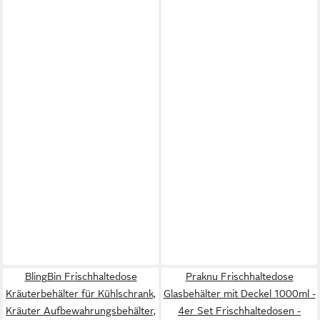
BlingBin Frischhaltedose
Praknu Frischhaltedose
Kräuterbehälter für Kühlschrank,
Glasbehälter mit Deckel 1000ml -
Kräuter Aufbewahrungsbehälter,
4er Set Frischhaltedosen -