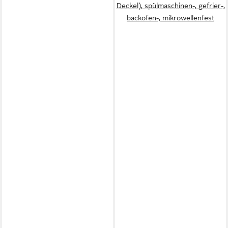
Deckel), spülmaschinen-, gefrier-,
backofen-, mikrowellenfest