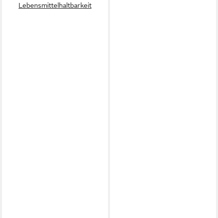
Lebensmittelhaltbarkeit