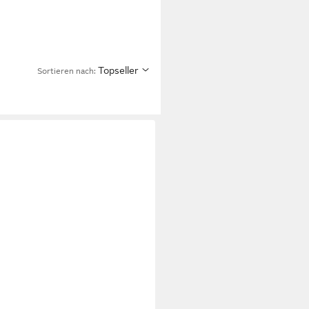
Topseller
Sortieren nach: