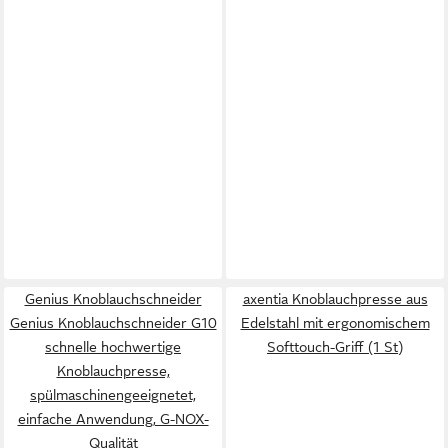
Genius Knoblauchschneider
axentia Knoblauchpresse aus
Genius Knoblauchschneider G10
Edelstahl mit ergonomischem
schnelle hochwertige
Softtouch-Griff (1 St)
Knoblauchpresse,
spülmaschinengeeignetet,
einfache Anwendung, G-NOX-
Qualität