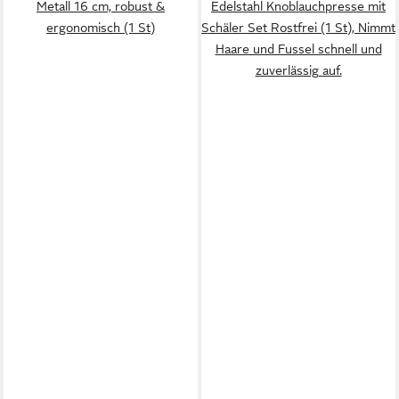
Metall 16 cm, robust &
Edelstahl Knoblauchpresse mit
ergonomisch (1 St)
Schäler Set Rostfrei (1 St), Nimmt
Haare und Fussel schnell und
zuverlässig auf.