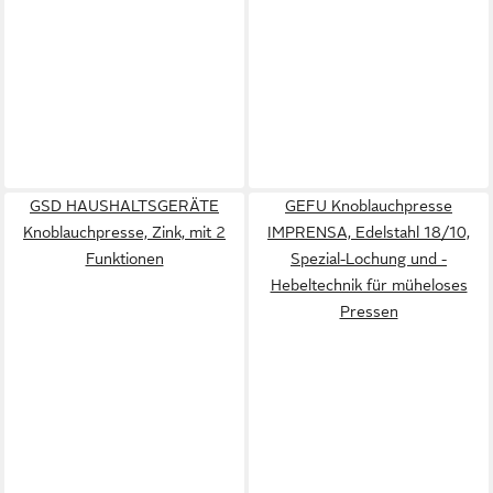
GSD HAUSHALTSGERÄTE
GEFU Knoblauchpresse
Knoblauchpresse, Zink, mit 2
IMPRENSA, Edelstahl 18/10,
Funktionen
Spezial-Lochung und -
Hebeltechnik für müheloses
Pressen