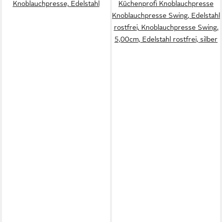
Knoblauchpresse, Edelstahl
Küchenprofi Knoblauchpresse
Knoblauchpresse Swing, Edelstahl
rostfrei, Knoblauchpresse Swing,
5,00cm, Edelstahl rostfrei, silber