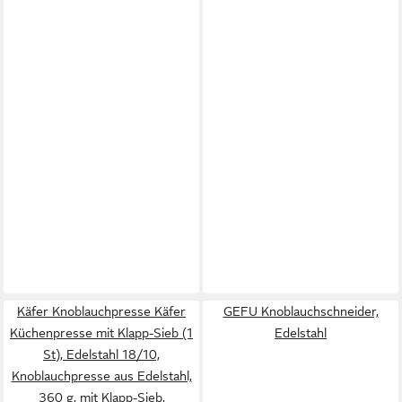
Käfer Knoblauchpresse Käfer
GEFU Knoblauchschneider,
Küchenpresse mit Klapp-Sieb (1
Edelstahl
St), Edelstahl 18/10,
Knoblauchpresse aus Edelstahl,
360 g, mit Klapp-Sieb,