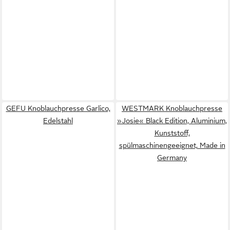
GEFU Knoblauchpresse Garlico,
WESTMARK Knoblauchpresse
Edelstahl
»Josie« Black Edition, Aluminium,
Kunststoff,
spülmaschinengeeignet, Made in
Germany