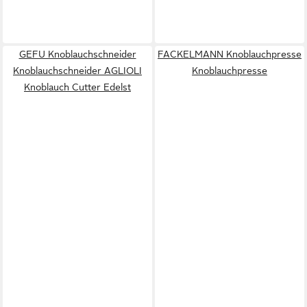
GEFU Knoblauchschneider
FACKELMANN Knoblauchpresse
Knoblauchschneider AGLIOLI
Knoblauchpresse
Knoblauch Cutter Edelst