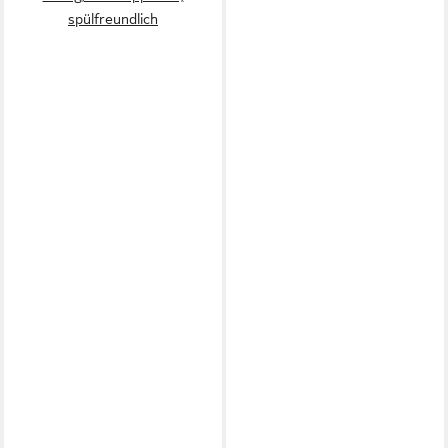
spülfreundlich