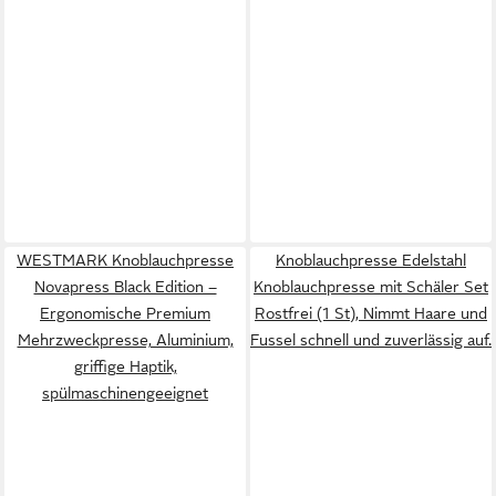
WESTMARK Knoblauchpresse
Knoblauchpresse Edelstahl
Novapress Black Edition –
Knoblauchpresse mit Schäler Set
Ergonomische Premium
Rostfrei (1 St), Nimmt Haare und
Mehrzweckpresse, Aluminium,
Fussel schnell und zuverlässig auf.
griffige Haptik,
spülmaschinengeeignet