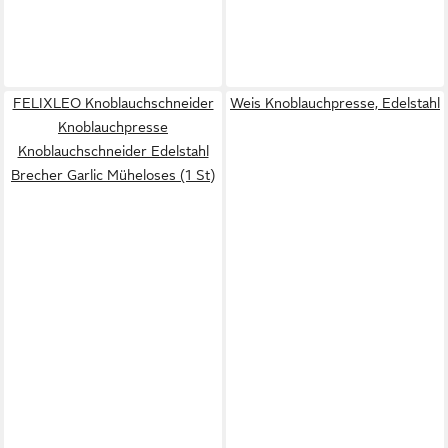
FELIXLEO Knoblauchschneider
Weis Knoblauchpresse, Edelstahl
Knoblauchpresse
Knoblauchschneider Edelstahl
Brecher Garlic Müheloses (1 St)