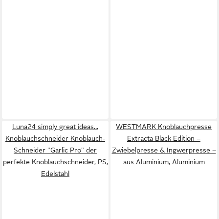
Luna24 simply great ideas...
WESTMARK Knoblauchpresse
Knoblauchschneider Knoblauch-
Extracta Black Edition –
Schneider "Garlic Pro" der
Zwiebelpresse & Ingwerpresse –
perfekte Knoblauchschneider, PS,
aus Aluminium, Aluminium
Edelstahl