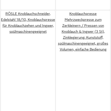
RÖSLE Knoblauchschneider,
Knoblauchpresse
Edelstahl 18/10, Knoblauchpresse
Mehrzweckpresse zum
für Knoblauchzehen und Ingwer,
Zerkleinern / Pressen von
spülmaschinengeeignet
Knoblauch & Ingwer (3 St),
Zinklegierung; Kunststoff,
spülmaschinengeeignet, großes
Volumen, einfache Bedienung