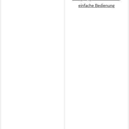
einfache Bedienung