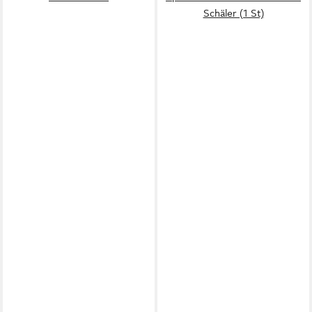
Schäler (1 St)