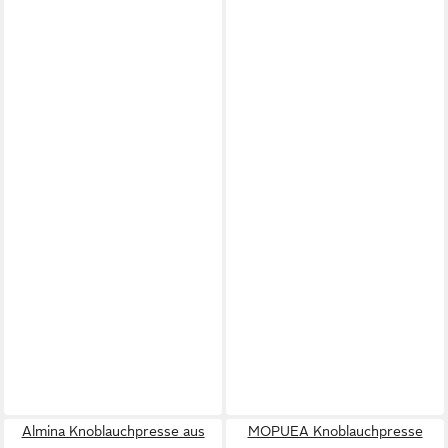
Almina Knoblauchpresse aus
MOPUEA Knoblauchpresse