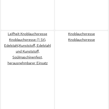
Leifheit Knoblauchpresse
Knoblauchpresse
Knoblauchpresse (1 St),
Knoblauchpresse
Edelstahl,Kunststoff, Edelstahl
und Kunststoff,
Spülmaschinenfest,
herausnehmbarer Einsatz