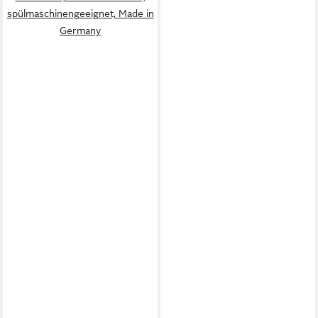
spülmaschinengeeignet, Made in
Germany