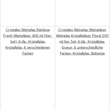
Crystalex Weinglas Rainbow
Crystalex Weinglas Weingläser
Fresh Weingläser 400 ml (6er-
Weinglas Kristallgläser Floral 250
Set), 6-tlg., Kristallglas,
ml 6er Set, 6-tlg., Kristallglas,
Kristallglas, 6 verschiedenen
Gravur, 6 unterschiedliche
Farben
Farben, Kristallglas, Bohemia