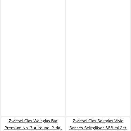
Zwiesel Glas Weinglas Bar
Zwiesel Glas Sektglas Vivid
Premium No. 3 Allround, 2-tlg.,
Senses Sektgläser 388 ml 2er