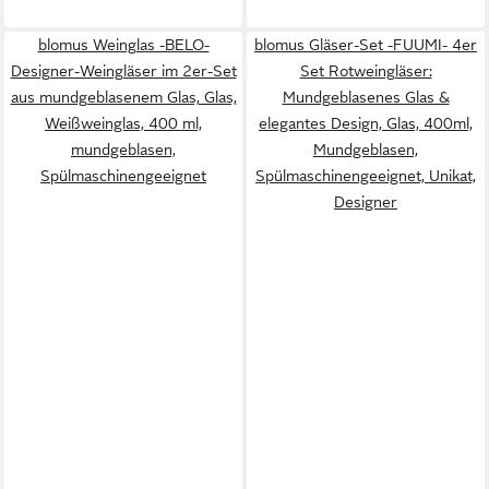
blomus Weinglas -BELO-
blomus Gläser-Set -FUUMI- 4er
Designer-Weingläser im 2er-Set
Set Rotweingläser:
aus mundgeblasenem Glas, Glas,
Mundgeblasenes Glas &
Weißweinglas, 400 ml,
elegantes Design, Glas, 400ml,
mundgeblasen,
Mundgeblasen,
Spülmaschinengeeignet
Spülmaschinengeeignet, Unikat,
Designer