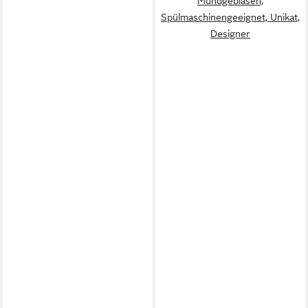
Mundgeblasen,
Spülmaschinengeeignet, Unikat,
Designer