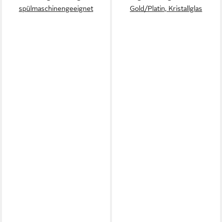
spülmaschinengeeignet
Gold/Platin, Kristallglas