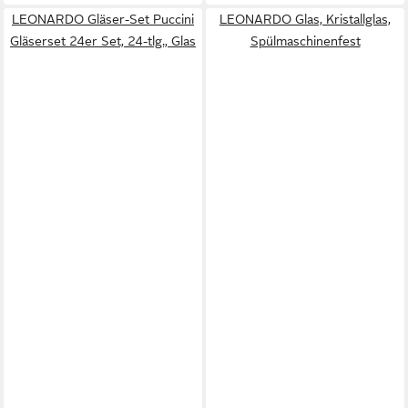
LEONARDO Gläser-Set Puccini
LEONARDO Glas, Kristallglas,
Gläserset 24er Set, 24-tlg., Glas
Spülmaschinenfest