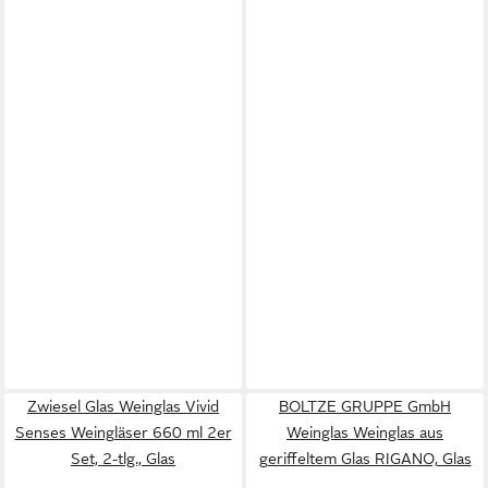
Zwiesel Glas Weinglas Vivid
BOLTZE GRUPPE GmbH
Senses Weingläser 660 ml 2er
Weinglas Weinglas aus
Set, 2-tlg., Glas
geriffeltem Glas RIGANO, Glas